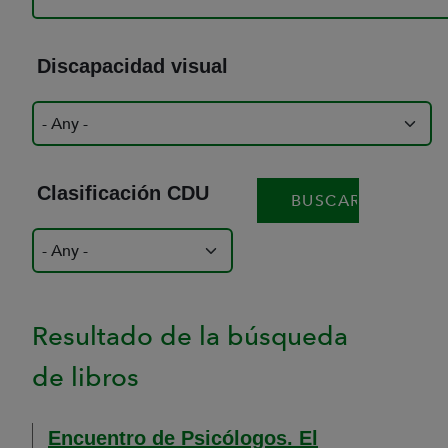
Discapacidad visual
Clasificación CDU
Resultado de la búsqueda
de libros
Encuentro de Psicólogos. El