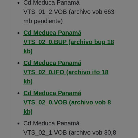
Cd Meduca Panamá
VTS_01_2.VOB (archivo vob 663
mb pendiente)
Cd Meduca Panamá
VTS_02_0.BUP (archivo bup 18
(Abre en nueva ventana)
kb)
Cd Meduca Panamá
VTS_02_0.IFO (archivo ifo 18
(Abre en nueva ventana)
kb)
Cd Meduca Panamá
VTS_02_0.VOB (archivo vob 8
(Abre en nueva ventana)
kb)
Cd Meduca Panamá
VTS_02_1.VOB (archivo vob 30,8