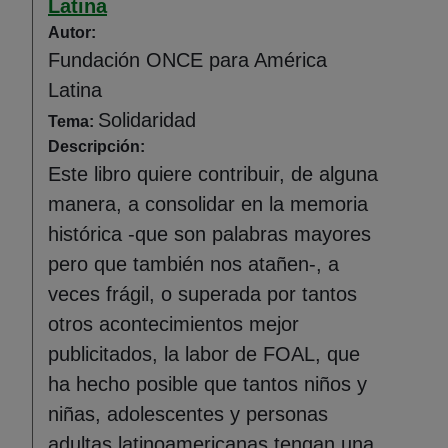
Latina
Autor:
Fundación ONCE para América
Latina
Solidaridad
Tema:
Descripción:
Este libro quiere contribuir, de alguna
manera, a consolidar en la memoria
histórica -que son palabras mayores
pero que también nos atañen-, a
veces frágil, o superada por tantos
otros acontecimientos mejor
publicitados, la labor de FOAL, que
ha hecho posible que tantos niños y
niñas, adolescentes y personas
adultas latinoamericanas tengan una