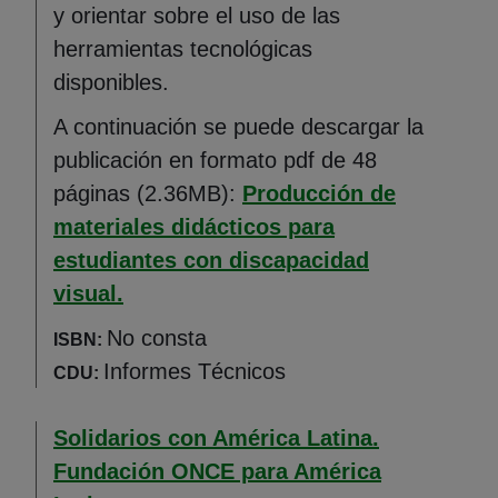
y orientar sobre el uso de las
herramientas tecnológicas
disponibles.
A continuación se puede descargar la
publicación en formato pdf de 48
páginas (2.36MB):
Producción de
materiales didácticos para
estudiantes con discapacidad
visual.
No consta
ISBN:
Informes Técnicos
CDU:
Solidarios con América Latina.
Fundación ONCE para América