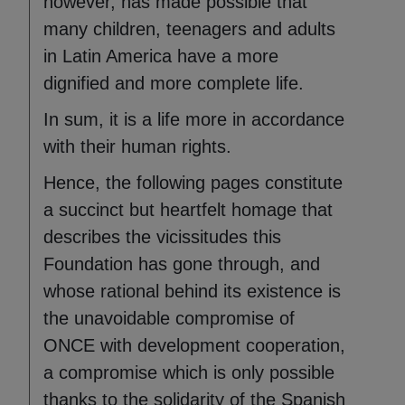
however, has made possible that
many children, teenagers and adults
in Latin America have a more
dignified and more complete life.
In sum, it is a life more in accordance
with their human rights.
Hence, the following pages constitute
a succinct but heartfelt homage that
describes the vicissitudes this
Foundation has gone through, and
whose rational behind its existence is
the unavoidable compromise of
ONCE with development cooperation,
a compromise which is only possible
thanks to the solidarity of the Spanish