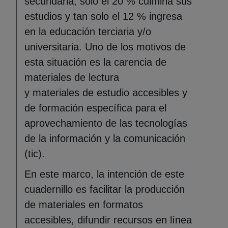
secundaria, solo el 20 % culmina sus
estudios y tan solo el 12 % ingresa
en la educación terciaria y/o
universitaria. Uno de los motivos de
esta situación es la carencia de
materiales de lectura
y materiales de estudio accesibles y
de formación específica para el
aprovechamiento de las tecnologías
de la información y la comunicación
(tic).
En este marco, la intención de este
cuadernillo es facilitar la producción
de materiales en formatos
accesibles, difundir recursos en línea