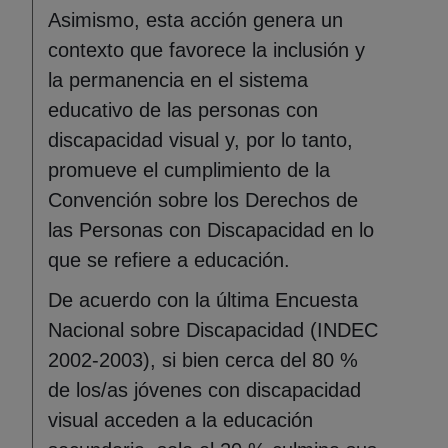
Asimismo, esta acción genera un
contexto que favorece la inclusión y
la permanencia en el sistema
educativo de las personas con
discapacidad visual y, por lo tanto,
promueve el cumplimiento de la
Convención sobre los Derechos de
las Personas con Discapacidad en lo
que se refiere a educación.
De acuerdo con la última Encuesta
Nacional sobre Discapacidad (INDEC
2002-2003), si bien cerca del 80 %
de los/as jóvenes con discapacidad
visual acceden a la educación