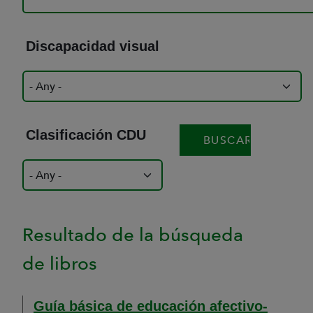
Discapacidad visual
Clasificación CDU
Resultado de la búsqueda
de libros
Guía básica de educación afectivo-