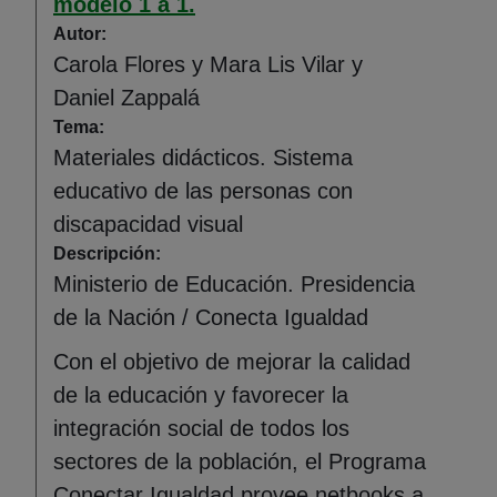
modelo 1 a 1.
Autor:
Carola Flores y Mara Lis Vilar y
Daniel Zappalá
Tema:
Materiales didácticos. Sistema
educativo de las personas con
discapacidad visual
Descripción:
Ministerio de Educación. Presidencia
de la Nación / Conecta Igualdad
Con el objetivo de mejorar la calidad
de la educación y favorecer la
integración social de todos los
sectores de la población, el Programa
Conectar Igualdad provee netbooks a