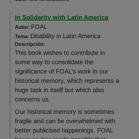
In Solidarity with Latin America
FOAL
Autor:
Disability in Latin America
Tema:
Descripción:
This book wishes to contribute in
some way to consolidate the
significance of FOAL’s work in our
historical memory, which represents a
huge task in itself but which also
concerns us.
Our historical memory is sometimes
fragile and can be overwhelmed with
better publicised happenings. FOAL