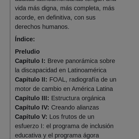
vida más digna, más completa, más
acorde, en definitiva, con sus
derechos humanos.
Índice:
Preludio
Capítulo I:
Breve panorámica sobre
la discapacidad en Latinoamérica
Capítulo II:
FOAL, radiografía de un
motor de cambio en América Latina
Capítulo III:
Estructura orgánica
Capítulo IV:
Creando alianzas
Capítulo V:
Los frutos de un
esfuerzo I: el programa de inclusión
educativa y el programa ágora