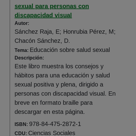
sexual para personas con
discapacidad visual
Autor:
Sánchez Raja, E; Honrubia Pérez, M;
Chacón Sánchez, D.
Educación sobre salud sexual
Tema:
Descripción:
Este libro muestra los consejos y
hábitos para una educación y salud
sexual positiva y plena, dirigido a
personas con discapacidad visual. En
breve en formato braille para
descargar en esta página.
978-84-475-2872-1
ISBN:
Ciencias Sociales
CDU: