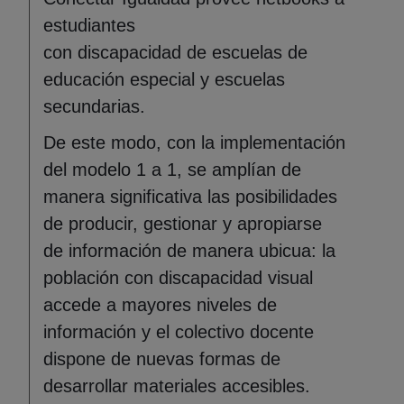
estudiantes
con discapacidad de escuelas de
educación especial y escuelas
secundarias.
De este modo, con la implementación
del modelo 1 a 1, se amplían de
manera significativa las posibilidades
de producir, gestionar y apropiarse
de información de manera ubicua: la
población con discapacidad visual
accede a mayores niveles de
información y el colectivo docente
dispone de nuevas formas de
desarrollar materiales accesibles.