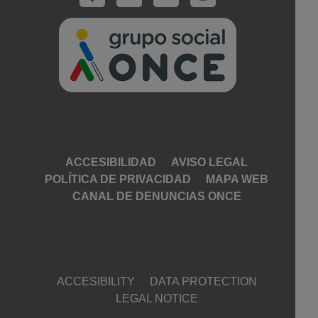
Go To The ONCE
Footer Menu
ACCESIBILIDAD
AVISO LEGAL
POLÍTICA DE PRIVACIDAD
MAPA WEB
CANAL DE DENUNCIAS ONCE
Footer menu English
ACCESIBILITY
DATA PROTECTION
LEGAL NOTICE