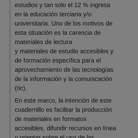
estudios y tan solo el 12 % ingresa
en la educación terciaria y/o
universitaria. Uno de los motivos de
esta situación es la carencia de
materiales de lectura
y materiales de estudio accesibles y
de formación específica para el
aprovechamiento de las tecnologías
de la información y la comunicación
(tic).
En este marco, la intención de este
cuadernillo es facilitar la producción
de materiales en formatos
accesibles, difundir recursos en línea
y orientar sobre el uso de las