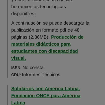
herramientas tecnológicas
disponibles.
A continuación se puede descargar la
publicación en formato pdf de 48
páginas (2.36MB):
Producción de
materiales didácticos para
estudiantes con discapacidad
visual.
No consta
ISBN:
Informes Técnicos
CDU:
Solidarios con América Latina.
Fundación ONCE para América
Latina