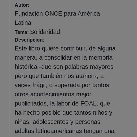
Autor:
Fundación ONCE para América
Latina
Solidaridad
Tema:
Descripción:
Este libro quiere contribuir, de alguna
manera, a consolidar en la memoria
histórica -que son palabras mayores
pero que también nos atañen-, a
veces frágil, o superada por tantos
otros acontecimientos mejor
publicitados, la labor de FOAL, que
ha hecho posible que tantos niños y
niñas, adolescentes y personas
adultas latinoamericanas tengan una