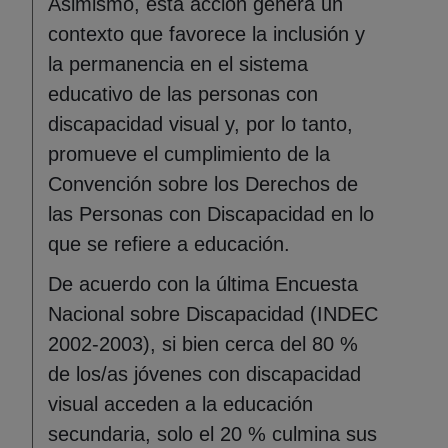
Asimismo, esta acción genera un
contexto que favorece la inclusión y
la permanencia en el sistema
educativo de las personas con
discapacidad visual y, por lo tanto,
promueve el cumplimiento de la
Convención sobre los Derechos de
las Personas con Discapacidad en lo
que se refiere a educación.
De acuerdo con la última Encuesta
Nacional sobre Discapacidad (INDEC
2002-2003), si bien cerca del 80 %
de los/as jóvenes con discapacidad
visual acceden a la educación
secundaria, solo el 20 % culmina sus