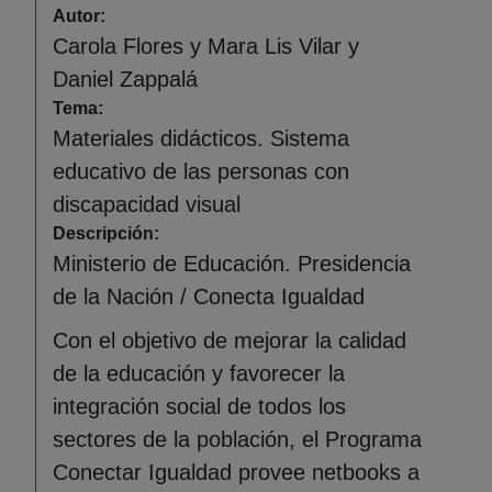
Autor:
Carola Flores y Mara Lis Vilar y
Daniel Zappalá
Tema:
Materiales didácticos. Sistema
educativo de las personas con
discapacidad visual
Descripción:
Ministerio de Educación. Presidencia
de la Nación / Conecta Igualdad
Con el objetivo de mejorar la calidad
de la educación y favorecer la
integración social de todos los
sectores de la población, el Programa
Conectar Igualdad provee netbooks a