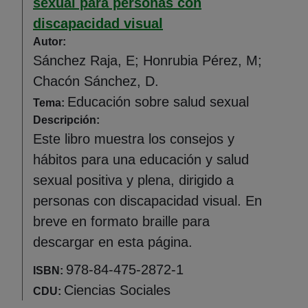
sexual para personas con
discapacidad visual
Autor:
Sánchez Raja, E; Honrubia Pérez, M;
Chacón Sánchez, D.
Educación sobre salud sexual
Tema:
Descripción:
Este libro muestra los consejos y
hábitos para una educación y salud
sexual positiva y plena, dirigido a
personas con discapacidad visual. En
breve en formato braille para
descargar en esta página.
978-84-475-2872-1
ISBN:
Ciencias Sociales
CDU: