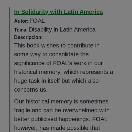
In Solidarity with Latin America
FOAL
Autor:
Disability in Latin America
Tema:
Descripción:
This book wishes to contribute in
some way to consolidate the
significance of FOAL’s work in our
historical memory, which represents a
huge task in itself but which also
concerns us.
Our historical memory is sometimes
fragile and can be overwhelmed with
better publicised happenings. FOAL
however, has made possible that