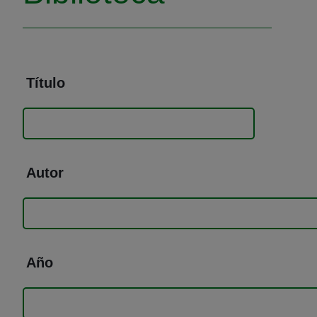
Título
Autor
Año