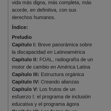
vida más digna, más completa, más
acorde, en definitiva, con sus
derechos humanos.
Índice:
Preludio
Capítulo I:
Breve panorámica sobre
la discapacidad en Latinoamérica
Capítulo II:
FOAL, radiografía de un
motor de cambio en América Latina
Capítulo III:
Estructura orgánica
Capítulo IV:
Creando alianzas
Capítulo V:
Los frutos de un
esfuerzo I: el programa de inclusión
educativa y el programa ágora