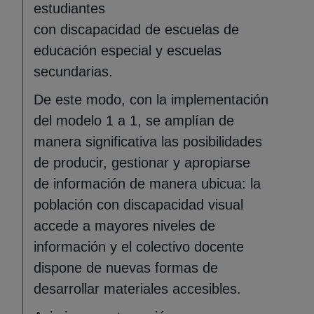
estudiantes
con discapacidad de escuelas de
educación especial y escuelas
secundarias.
De este modo, con la implementación
del modelo 1 a 1, se amplían de
manera significativa las posibilidades
de producir, gestionar y apropiarse
de información de manera ubicua: la
población con discapacidad visual
accede a mayores niveles de
información y el colectivo docente
dispone de nuevas formas de
desarrollar materiales accesibles.