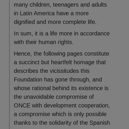
many children, teenagers and adults
in Latin America have a more
dignified and more complete life.
In sum, it is a life more in accordance
with their human rights.
Hence, the following pages constitute
a succinct but heartfelt homage that
describes the vicissitudes this
Foundation has gone through, and
whose rational behind its existence is
the unavoidable compromise of
ONCE with development cooperation,
a compromise which is only possible
thanks to the solidarity of the Spanish