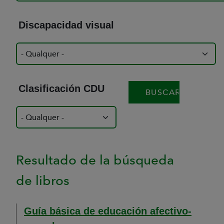
Discapacidad visual
Clasificación CDU
Resultado de la búsqueda
de libros
Guía básica de educación afectivo-