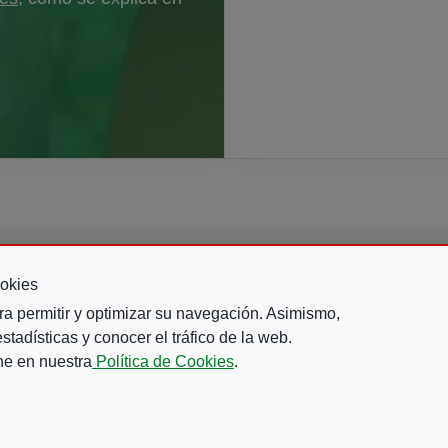
okies
ra permitir y optimizar su navegación. Asimismo,
tadísticas y conocer el tráfico de la web.
ne en nuestra
Política de Cookies
.
BIBLIOTECA