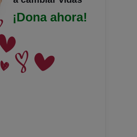
¡Dona ahora!