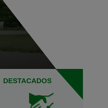
DESTACADOS