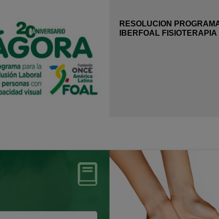
RESOLUCION PROGRAM
IBERFOAL FISIOTERAPIA