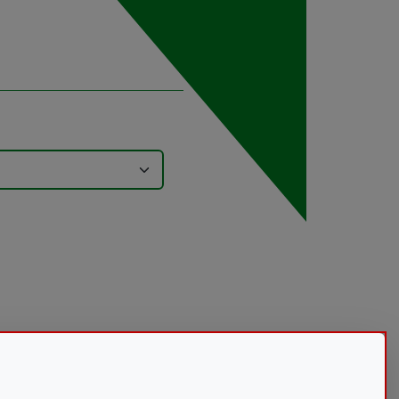
Ciencia al punto 01