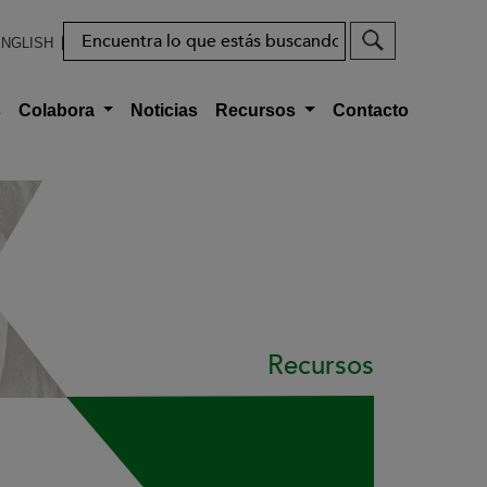
Buscar
NGLISH
s
Colabora
Noticias
Recursos
Contacto
Recursos