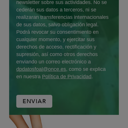
newsletter sobre sus actividades. No se
cederán sus datos a terceros, ni se
realizaran transferencias internacionales
de sus datos, salvo obligación legal.
Podrá revocar su consentimiento en
cualquier momento, y ejercitar sus
derechos de acceso, rectificación y
supresión, así como otros derechos
enviando un correo electrónico a
dpdatosfoal@once.es
, como se explica
en nuestra
Política de Privacidad
.