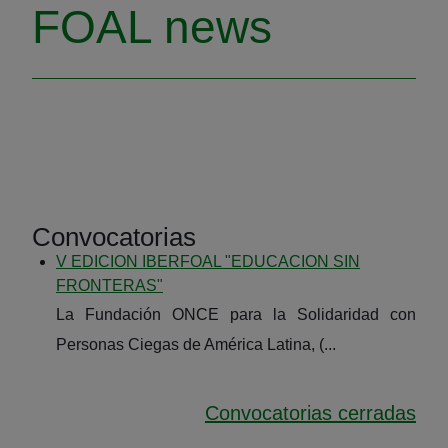
FOAL
news
Convocatorias
V EDICION IBERFOAL "EDUCACION SIN
FRONTERAS"
La Fundación ONCE para la Solidaridad con
Personas Ciegas de América Latina, (...
Convocatorias cerradas