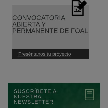
CONVOCATORIA
ABIERTA Y
PERMANENTE DE FOAL
Preséntanos tu proyecto
SUSCRÍBETE A
NUESTRA
NEWSLETTER