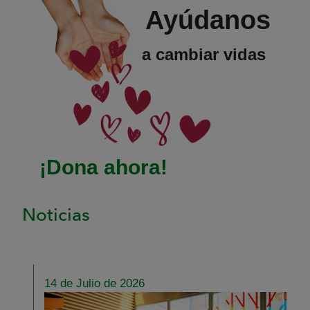
Ayúdanos
a cambiar vidas
¡Dona ahora!
Noticias
14 de Julio de 2026