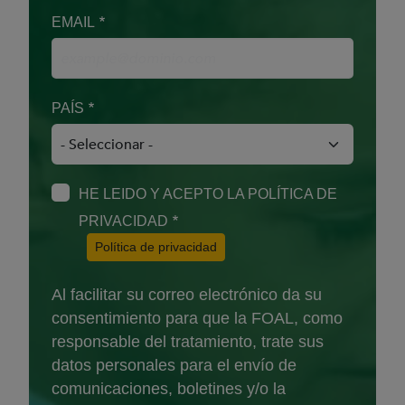
EMAIL
PAÍS
HE LEIDO Y ACEPTO LA POLÍTICA DE
PRIVACIDAD
(Abre en nueva ventana)
Política de privacidad
Al facilitar su correo electrónico da su
consentimiento para que la FOAL, como
responsable del tratamiento, trate sus
datos personales para el envío de
comunicaciones, boletines y/o la