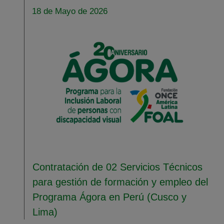
18 de Mayo de 2026
Contratación de 02 Servicios Técnicos
para gestión de formación y empleo del
Programa Ágora en Perú (Cusco y
Lima)