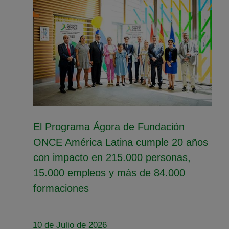
El Programa Ágora de Fundación
ONCE América Latina cumple 20 años
con impacto en 215.000 personas,
15.000 empleos y más de 84.000
formaciones
10 de Julio de 2026