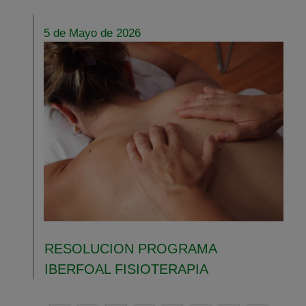
5 de Mayo de 2026
RESOLUCION PROGRAMA
IBERFOAL FISIOTERAPIA
Paginación