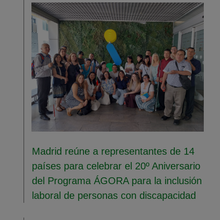
Madrid reúne a representantes de 14
países para celebrar el 20º Aniversario
del Programa ÁGORA para la inclusión
laboral de personas con discapacidad