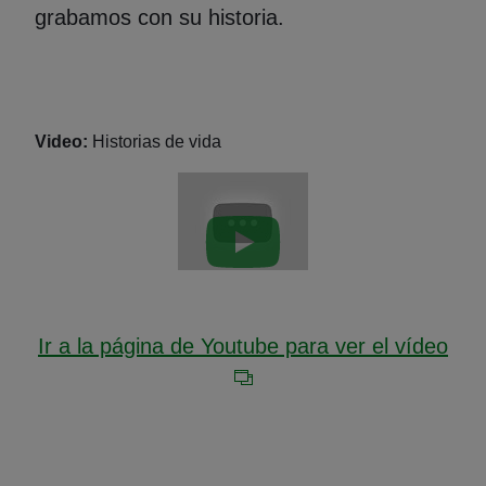
grabamos con su historia.
Video:
Historias de vida
Reproducir vídeo: undefin
Ir a la página de Youtube para ver el vídeo