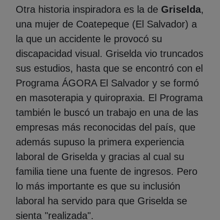
Otra historia inspiradora es la de
Griselda
,
una mujer de Coatepeque (El Salvador) a
la que un accidente le provocó su
discapacidad visual. Griselda vio truncados
sus estudios, hasta que se encontró con el
Programa ÁGORA El Salvador y se formó
en masoterapia y quiropraxia. El Programa
también le buscó un trabajo en una de las
empresas más reconocidas del país, que
además supuso la primera experiencia
laboral de Griselda y gracias al cual su
familia tiene una fuente de ingresos. Pero
lo más importante es que su inclusión
laboral ha servido para que Griselda se
sienta "realizada".