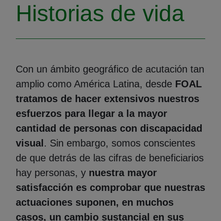
Historias de vida
Con un ámbito geográfico de acutación tan
amplio como América Latina, desde
FOAL
tratamos de hacer extensivos nuestros
esfuerzos para llegar a la mayor
cantidad de personas con discapacidad
visual
. Sin embargo, somos conscientes
de que detrás de las cifras de beneficiarios
hay personas, y
nuestra mayor
satisfacción es comprobar que nuestras
actuaciones suponen, en muchos
casos, un cambio sustancial en sus