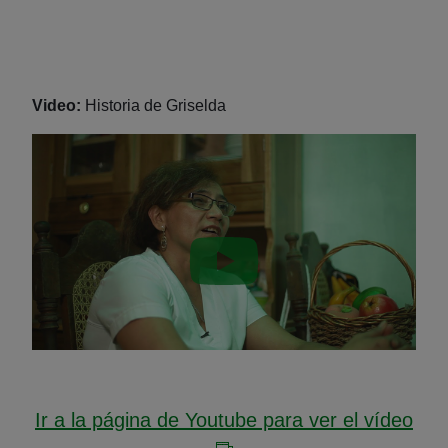
Video:
Historia de Griselda
Reproducir vídeo: undefin
Ir a la página de Youtube para ver el vídeo