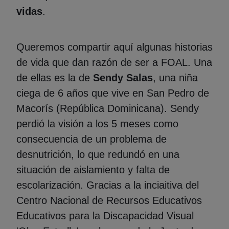
vidas
.
Queremos compartir aquí algunas historias
de vida que dan razón de ser a FOAL. Una
de ellas es la de
Sendy Salas
, una niña
ciega de 6 años que vive en San Pedro de
Macorís (República Dominicana). Sendy
perdió la visión a los 5 meses como
consecuencia de un problema de
desnutrición, lo que redundó en una
situación de aislamiento y falta de
escolarización. Gracias a la inciaitiva del
Centro Nacional de Recursos Educativos
Educativos para la Discapacidad Visual