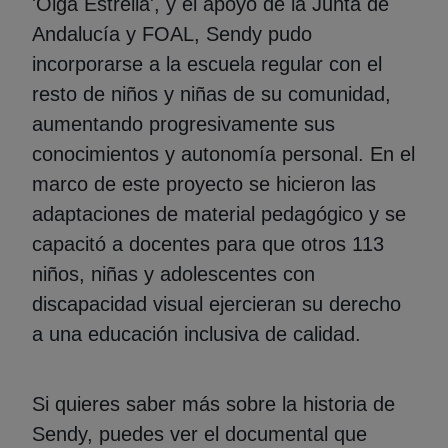
'Olga Estrella', y el apoyo de la Junta de
Andalucía y FOAL, Sendy pudo
incorporarse a la escuela regular con el
resto de niños y niñas de su comunidad,
aumentando progresivamente sus
conocimientos y autonomía personal. En el
marco de este proyecto se hicieron las
adaptaciones de material pedagógico y se
capacitó a docentes para que otros 113
niños, niñas y adolescentes con
discapacidad visual ejercieran su derecho
a una educación inclusiva de calidad.
Si quieres saber más sobre la historia de
Sendy, puedes ver el documental que