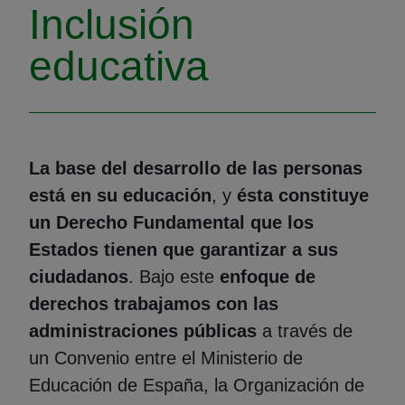
Inclusión
educativa
La base del desarrollo de las personas
está en su educación
, y
ésta constituye
un Derecho Fundamental que los
Estados tienen que garantizar a sus
ciudadanos
. Bajo este
enfoque de
derechos trabajamos con las
administraciones públicas
a través de
un Convenio entre el Ministerio de
Educación de España, la Organización de