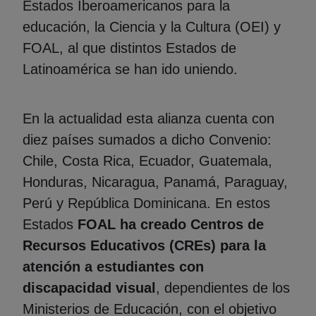
Estados Iberoamericanos para la
educación, la Ciencia y la Cultura (OEI) y
FOAL, al que distintos Estados de
Latinoamérica se han ido uniendo.
En la actualidad esta alianza cuenta con
diez países sumados a dicho Convenio:
Chile, Costa Rica, Ecuador, Guatemala,
Honduras, Nicaragua, Panamá, Paraguay,
Perú y República Dominicana. En estos
Estados
FOAL ha creado Centros de
Recursos Educativos (CREs) para la
atención a estudiantes con
discapacidad visual
, dependientes de los
Ministerios de Educación, con el objetivo