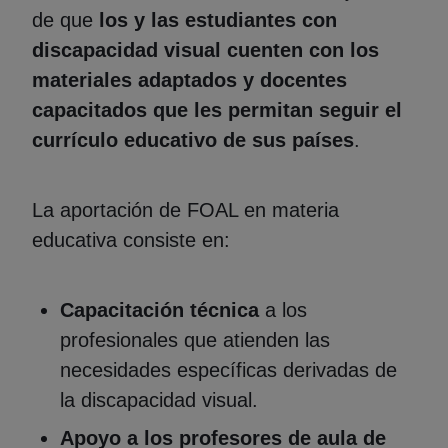
de que
los y las estudiantes con
discapacidad visual cuenten con los
materiales adaptados y docentes
capacitados que les permitan seguir el
currículo educativo de sus países
.
La aportación de FOAL en materia
educativa consiste en:
Capacitación técnica
a los
profesionales que atienden las
necesidades específicas derivadas de
la discapacidad visual.
Apoyo a los profesores de aula de