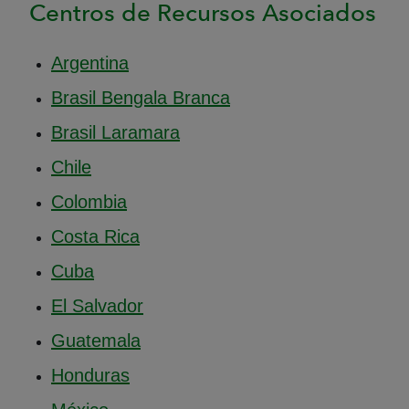
Centros de Recursos Asociados
Argentina
Brasil Bengala Branca
Brasil Laramara
Chile
Colombia
Costa Rica
Cuba
El Salvador
Guatemala
Honduras