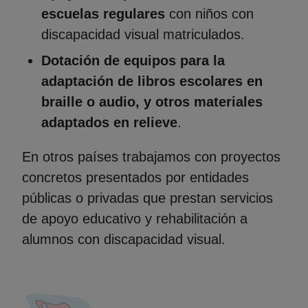
escuelas regulares
con niños con
discapacidad visual matriculados.
Dotación de equipos para la
adaptación de libros escolares en
braille o audio, y otros materiales
adaptados en relieve
.
En otros países trabajamos con proyectos
concretos presentados por entidades
públicas o privadas que prestan servicios
de apoyo educativo y rehabilitación a
alumnos con discapacidad visual.