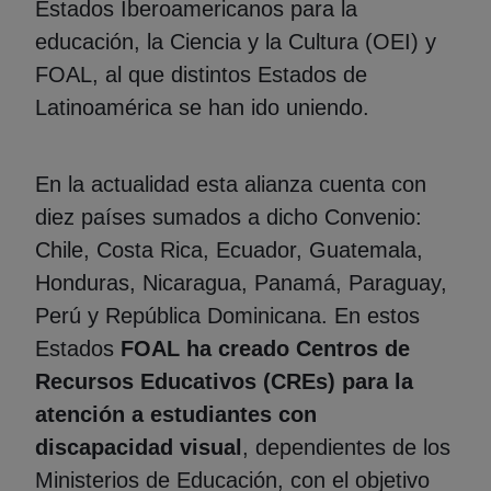
Estados Iberoamericanos para la
educación, la Ciencia y la Cultura (OEI) y
FOAL, al que distintos Estados de
Latinoamérica se han ido uniendo.
En la actualidad esta alianza cuenta con
diez países sumados a dicho Convenio:
Chile, Costa Rica, Ecuador, Guatemala,
Honduras, Nicaragua, Panamá, Paraguay,
Perú y República Dominicana. En estos
Estados
FOAL ha creado Centros de
Recursos Educativos (CREs) para la
atención a estudiantes con
discapacidad visual
, dependientes de los
Ministerios de Educación, con el objetivo