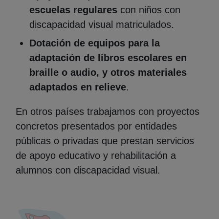
escuelas regulares
con niños con
discapacidad visual matriculados.
Dotación de equipos para la
adaptación de libros escolares en
braille o audio, y otros materiales
adaptados en relieve
.
En otros países trabajamos con proyectos
concretos presentados por entidades
públicas o privadas que prestan servicios
de apoyo educativo y rehabilitación a
alumnos con discapacidad visual.