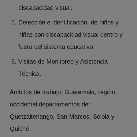
discapacidad visual.
Detección e identificación de niños y
niñas con discapacidad visual dentro y
fuera del sistema educativo.
Visitas de Monitoreo y Asistencia
Técnica.
Ámbitos de trabajo: Guatemala, región
occidental departamentos de:
Quetzaltenango, San Marcos, Solola y
Quiché.