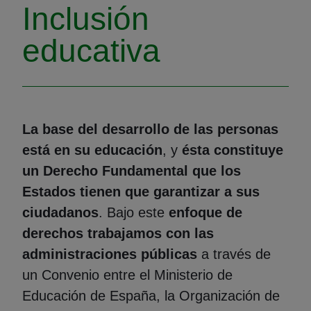
Inclusión
educativa
La base del desarrollo de las personas
está en su educación
, y
ésta constituye
un Derecho Fundamental que los
Estados tienen que garantizar a sus
ciudadanos
. Bajo este
enfoque de
derechos trabajamos con las
administraciones públicas
a través de
un Convenio entre el Ministerio de
Educación de España, la Organización de