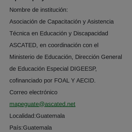
Nombre de institución:
Asociación de Capacitación y Asistencia
Técnica en Educación y Discapacidad
ASCATED, en coordinación con el
Ministerio de Educación, Dirección General
de Educación Especial DIGEESP,
cofinanciado por FOAL Y AECID.
Correo electrónico
mapeguate@ascated.net
Localidad:
Guatemala
País:
Guatemala