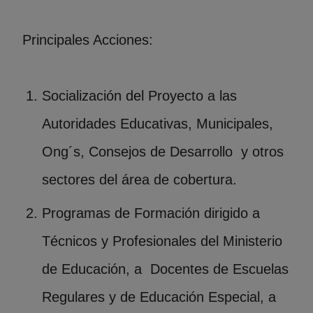
Principales Acciones:
Socialización del Proyecto a las
Autoridades Educativas, Municipales,
Ong´s, Consejos de Desarrollo y otros
sectores del área de cobertura.
Programas de Formación dirigido a
Técnicos y Profesionales del Ministerio
de Educación, a Docentes de Escuelas
Regulares y de Educación Especial, a