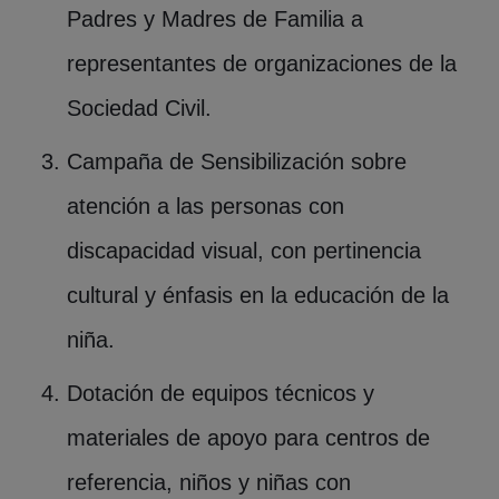
Padres y Madres de Familia a
representantes de organizaciones de la
Sociedad Civil.
Campaña de Sensibilización sobre
atención a las personas con
discapacidad visual, con pertinencia
cultural y énfasis en la educación de la
niña.
Dotación de equipos técnicos y
materiales de apoyo para centros de
referencia, niños y niñas con