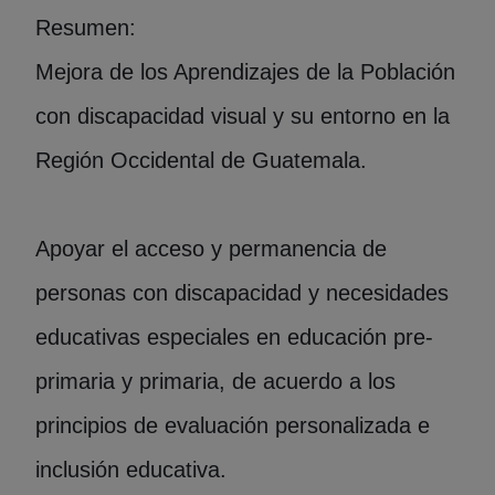
Resumen:
Mejora de los Aprendizajes de la Población
con discapacidad visual y su entorno en la
Región Occidental de Guatemala.
Apoyar el acceso y permanencia de
personas con discapacidad y necesidades
educativas especiales en educación pre-
primaria y primaria, de acuerdo a los
principios de evaluación personalizada e
inclusión educativa.