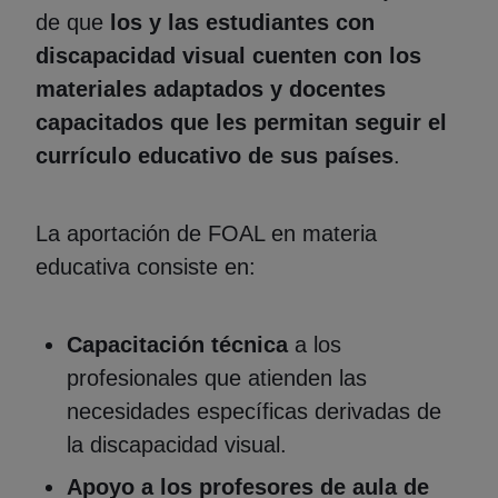
de que
los y las estudiantes con
discapacidad visual cuenten con los
materiales adaptados y docentes
capacitados que les permitan seguir el
currículo educativo de sus países
.
La aportación de FOAL en materia
educativa consiste en:
Capacitación técnica
a los
profesionales que atienden las
necesidades específicas derivadas de
la discapacidad visual.
Apoyo a los profesores de aula de