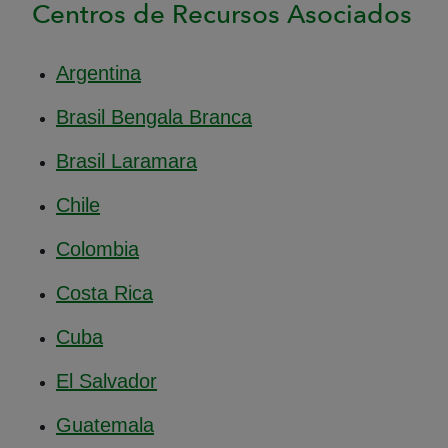
Centros de Recursos Asociados
Argentina
Brasil Bengala Branca
Brasil Laramara
Chile
Colombia
Costa Rica
Cuba
El Salvador
Guatemala