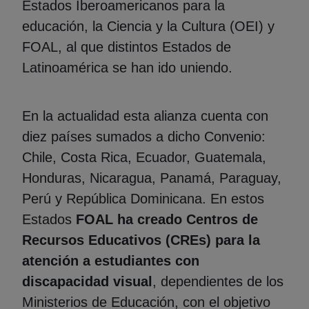
Estados Iberoamericanos para la
educación, la Ciencia y la Cultura (OEI) y
FOAL, al que distintos Estados de
Latinoamérica se han ido uniendo.
En la actualidad esta alianza cuenta con
diez países sumados a dicho Convenio:
Chile, Costa Rica, Ecuador, Guatemala,
Honduras, Nicaragua, Panamá, Paraguay,
Perú y República Dominicana. En estos
Estados
FOAL ha creado Centros de
Recursos Educativos (CREs) para la
atención a estudiantes con
discapacidad visual
, dependientes de los
Ministerios de Educación, con el objetivo