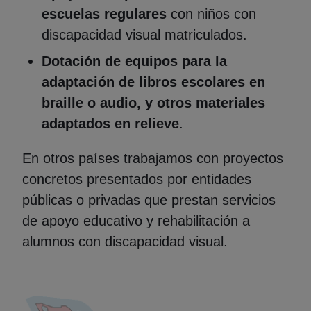
escuelas regulares
con niños con
discapacidad visual matriculados.
Dotación de equipos para la
adaptación de libros escolares en
braille o audio, y otros materiales
adaptados en relieve
.
En otros países trabajamos con proyectos
concretos presentados por entidades
públicas o privadas que prestan servicios
de apoyo educativo y rehabilitación a
alumnos con discapacidad visual.