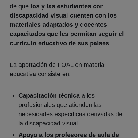
de que
los y las estudiantes con
discapacidad visual cuenten con los
materiales adaptados y docentes
capacitados que les permitan seguir el
currículo educativo de sus países
.
La aportación de FOAL en materia
educativa consiste en:
Capacitación técnica
a los
profesionales que atienden las
necesidades específicas derivadas de
la discapacidad visual.
Apoyo a los profesores de aula de