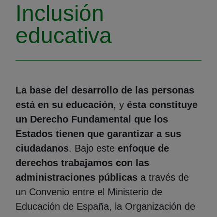
Inclusión
educativa
La base del desarrollo de las personas
está en su educación
, y
ésta constituye
un Derecho Fundamental que los
Estados tienen que garantizar a sus
ciudadanos
. Bajo este
enfoque de
derechos trabajamos con las
administraciones públicas
a través de
un Convenio entre el Ministerio de
Educación de España, la Organización de