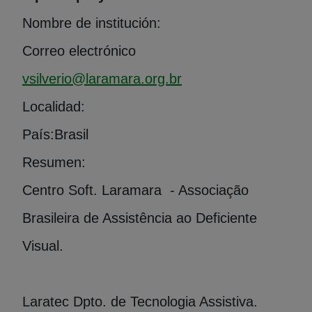
Nombre de institución:
Correo electrónico
vsilverio@laramara.org.br
Localidad:
País:
Brasil
Resumen:
Centro Soft. Laramara - Associação
Brasileira de Assistência ao Deficiente
Visual.
Laratec Dpto. de Tecnologia Assistiva.