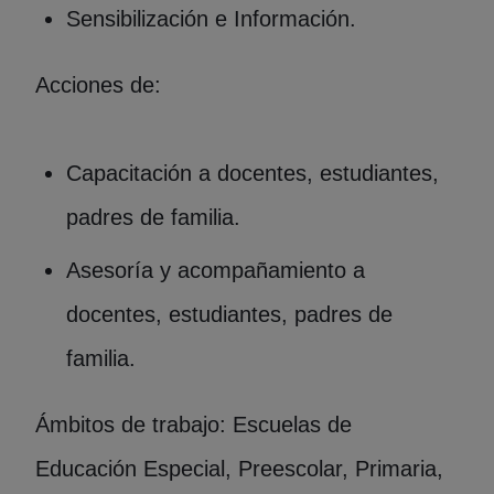
Sensibilización e Información.
Acciones de:
Capacitación a docentes, estudiantes,
padres de familia.
Asesoría y acompañamiento a
docentes, estudiantes, padres de
familia.
Ámbitos de trabajo: Escuelas de
Educación Especial, Preescolar, Primaria,