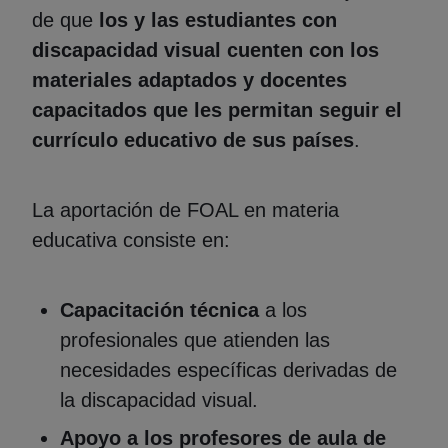
de que
los y las estudiantes con
discapacidad visual cuenten con los
materiales adaptados y docentes
capacitados que les permitan seguir el
currículo educativo de sus países
.
La aportación de FOAL en materia
educativa consiste en:
Capacitación técnica
a los
profesionales que atienden las
necesidades específicas derivadas de
la discapacidad visual.
Apoyo a los profesores de aula de