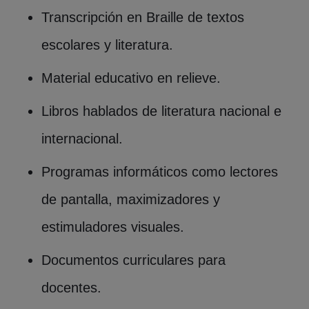
Transcripción en Braille de textos
escolares y literatura.
Material educativo en relieve.
Libros hablados de literatura nacional e
internacional.
Programas informáticos como lectores
de pantalla, maximizadores y
estimuladores visuales.
Documentos curriculares para
docentes.