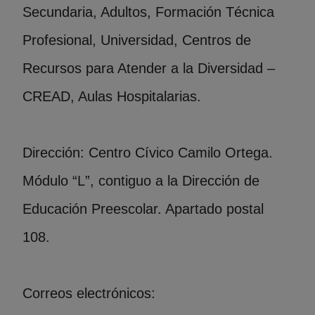
Secundaria, Adultos, Formación Técnica
Profesional, Universidad, Centros de
Recursos para Atender a la Diversidad –
CREAD, Aulas Hospitalarias.
Dirección: Centro Cívico Camilo Ortega.
Módulo “L”, contiguo a la Dirección de
Educación Preescolar. Apartado postal
108.
Correos electrónicos: