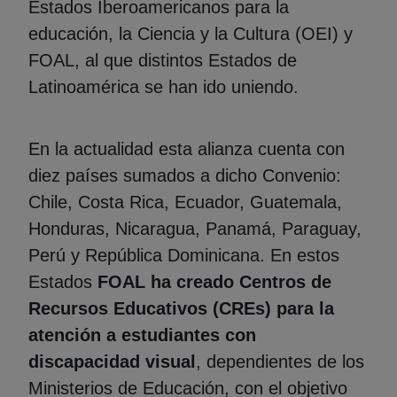
Estados Iberoamericanos para la
educación, la Ciencia y la Cultura (OEI) y
FOAL, al que distintos Estados de
Latinoamérica se han ido uniendo.
En la actualidad esta alianza cuenta con
diez países sumados a dicho Convenio:
Chile, Costa Rica, Ecuador, Guatemala,
Honduras, Nicaragua, Panamá, Paraguay,
Perú y República Dominicana. En estos
Estados
FOAL ha creado Centros de
Recursos Educativos (CREs) para la
atención a estudiantes con
discapacidad visual
, dependientes de los
Ministerios de Educación, con el objetivo