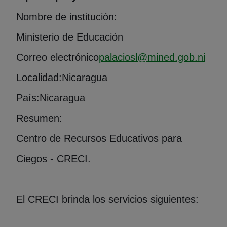
Nombre de institución:
Ministerio de Educación
Correo electrónico
palaciosl@mined.gob.ni
Localidad:
Nicaragua
País:
Nicaragua
Resumen:
Centro de Recursos Educativos para
Ciegos - CRECI.
El CRECI brinda los servicios siguientes: