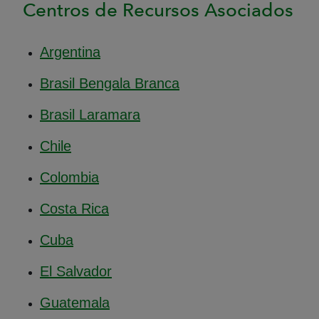
Centros de Recursos Asociados
Argentina
Brasil Bengala Branca
Brasil Laramara
Chile
Colombia
Costa Rica
Cuba
El Salvador
Guatemala