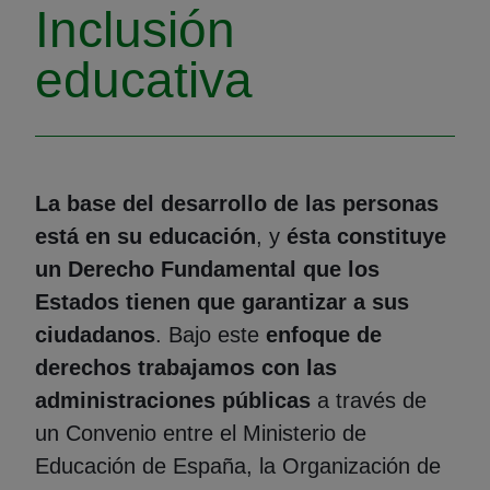
Inclusión
educativa
La base del desarrollo de las personas
está en su educación
, y
ésta constituye
un Derecho Fundamental que los
Estados tienen que garantizar a sus
ciudadanos
. Bajo este
enfoque de
derechos trabajamos con las
administraciones públicas
a través de
un Convenio entre el Ministerio de
Educación de España, la Organización de