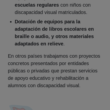
escuelas regulares
con niños con
discapacidad visual matriculados.
Dotación de equipos para la
adaptación de libros escolares en
braille o audio, y otros materiales
adaptados en relieve
.
En otros países trabajamos con proyectos
concretos presentados por entidades
públicas o privadas que prestan servicios
de apoyo educativo y rehabilitación a
alumnos con discapacidad visual.