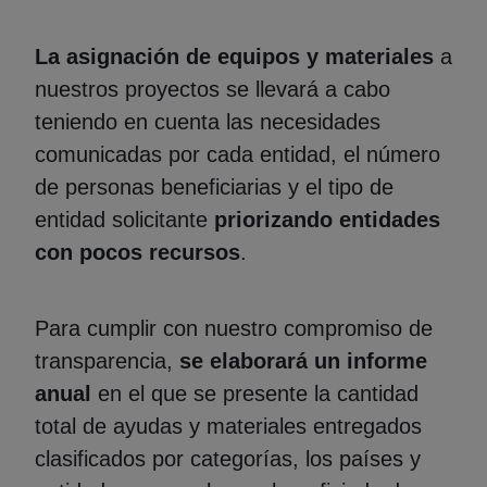
La asignación de equipos y materiales
a
nuestros proyectos se llevará a cabo
teniendo en cuenta las necesidades
comunicadas por cada entidad, el número
de personas beneficiarias y el tipo de
entidad solicitante
priorizando entidades
con pocos recursos
.
Para cumplir con nuestro compromiso de
transparencia,
se elaborará un informe
anual
en el que se presente la cantidad
total de ayudas y materiales entregados
clasificados por categorías, los países y