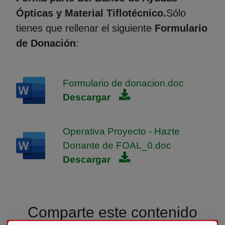
Ópticas y Material Tiflotécnico.
Sólo
tienes que rellenar el siguiente
Formulario
de Donación
:
Formulario de donacion.doc
Descargar
Operativa Proyecto - Hazte
Donante de FOAL_0.doc
Descargar
Comparte este contenido