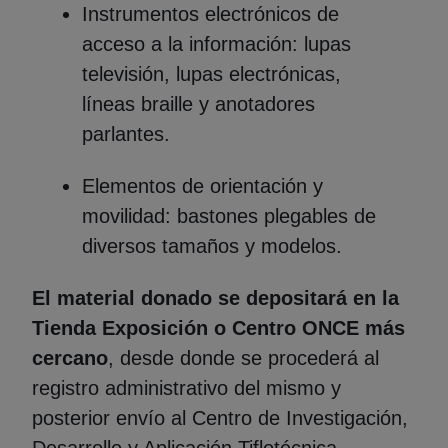
Instrumentos electrónicos de
acceso a la información: lupas
televisión, lupas electrónicas,
líneas braille y anotadores
parlantes.
Elementos de orientación y
movilidad: bastones plegables de
diversos tamaños y modelos.
El material donado se depositará en la
Tienda Exposición o Centro ONCE más
cercano
, desde donde se procederá al
registro administrativo del mismo y
posterior envío al Centro de Investigación,
Desarrollo y Aplicación Tiflotécnica