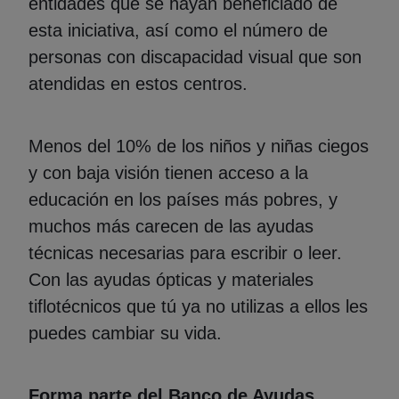
entidades que se hayan beneficiado de
esta iniciativa, así como el número de
personas con discapacidad visual que son
atendidas en estos centros.
Menos del 10% de los niños y niñas ciegos
y con baja visión tienen acceso a la
educación en los países más pobres, y
muchos más carecen de las ayudas
técnicas necesarias para escribir o leer.
Con las ayudas ópticas y materiales
tiflotécnicos que tú ya no utilizas a ellos les
puedes cambiar su vida.
Forma parte del Banco de Ayudas