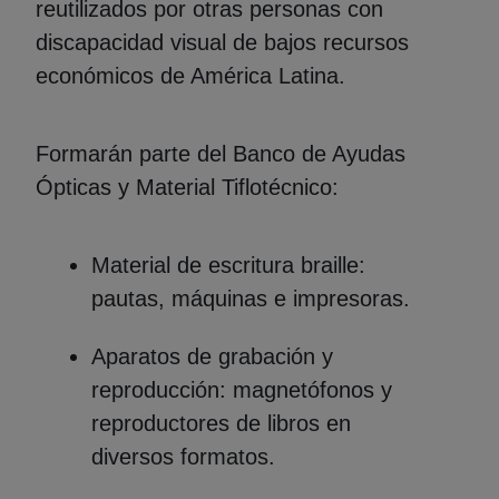
reutilizados por otras personas con
discapacidad visual de bajos recursos
económicos de América Latina.
Formarán parte del Banco de Ayudas
Ópticas y Material Tiflotécnico:
Material de escritura braille:
pautas, máquinas e impresoras.
Aparatos de grabación y
reproducción: magnetófonos y
reproductores de libros en
diversos formatos.