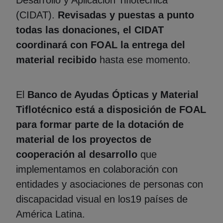
(CIDAT).
Revisadas y puestas a punto
todas las donaciones, el CIDAT
coordinará con FOAL la entrega del
material recibido
hasta ese momento.
El
Banco de Ayudas Ópticas y Material
Tiflotécnico
está a disposición de FOAL
para formar parte de la dotación de
material de los proyectos de
cooperación al desarrollo
que
implementamos en colaboración con
entidades y asociaciones de personas con
discapacidad visual en los19 países de
América Latina.