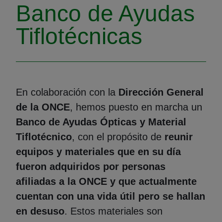
Banco de Ayudas
Tiflotécnicas
En colaboración con la
Dirección General
de la ONCE
, hemos puesto en marcha un
Banco de Ayudas Ópticas y Material
Tiflotécnico
, con el propósito de
reunir
equipos y materiales que en su día
fueron adquiridos por personas
afiliadas a la ONCE y que actualmente
cuentan con una vida útil pero se hallan
en desuso
. Estos materiales son