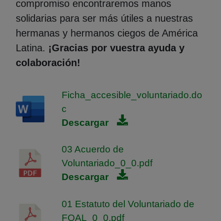
compromiso encontraremos manos
solidarias para ser más útiles a nuestras
hermanas y hermanos ciegos de América
Latina.
¡Gracias por vuestra ayuda y
colaboración!
Ficha_accesible_voluntariado.do
c
Descargar
03 Acuerdo de
Voluntariado_0_0.pdf
Descargar
01 Estatuto del Voluntariado de
FOAL_0_0.pdf