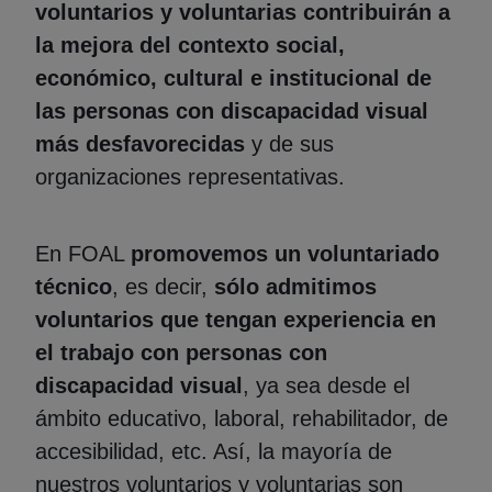
voluntarios y voluntarias contribuirán a
la mejora del contexto social,
económico, cultural e institucional de
las personas con discapacidad visual
más desfavorecidas
y de sus
organizaciones representativas.
En FOAL
promovemos un voluntariado
técnico
, es decir,
sólo admitimos
voluntarios que tengan experiencia en
el trabajo con personas con
discapacidad visual
, ya sea desde el
ámbito educativo, laboral, rehabilitador, de
accesibilidad, etc. Así, la mayoría de
nuestros voluntarios y voluntarias son