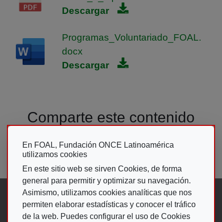
Descargar
Programas_Voluntariado_FOAL.
docx
Descargar
Comparte este contenido
En FOAL, Fundación ONCE Latinoamérica
utilizamos cookies
En este sitio web se sirven Cookies, de forma
general para permitir y optimizar su navegación.
Asimismo, utilizamos cookies analíticas que nos
Síguenos en:
permiten elaborar estadísticas y conocer el tráfico
de la web. Puedes configurar el uso de Cookies