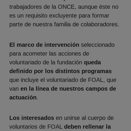
trabajadores de la ONCE, aunque éste no
es un requisito excluyente para formar
parte de nuestra familia de colaboradores.
El marco de intervención
seleccionado
para acometer las acciones de
voluntariado de la fundación
queda
definido por los distintos programas
que incluye el voluntariado de FOAL, que
van
en la línea de nuestros campos de
actuación
.
Los interesados
en unirse al cuerpo de
voluntarios de FOAL
deben rellenar la