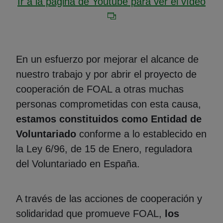
Ir a la página de Youtube para ver el vídeo
En un esfuerzo por mejorar el alcance de
nuestro trabajo y por abrir el proyecto de
cooperación de FOAL a otras muchas
personas comprometidas con esta causa,
estamos constituidos como Entidad de
Voluntariado
conforme a lo establecido en
la Ley 6/96, de 15 de Enero, reguladora
del Voluntariado en España.
A través de las acciones de cooperación y
solidaridad que promueve FOAL,
los