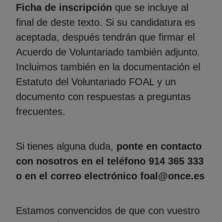
Ficha de inscripción
que se incluye al
final de deste texto. Si su candidatura es
aceptada, después tendrán que firmar el
Acuerdo de Voluntariado también adjunto.
Incluimos también en la documentación el
Estatuto del Voluntariado FOAL y un
documento con respuestas a preguntas
frecuentes.
Si tienes alguna duda,
ponte en contacto
con nosotros en el teléfono 914 365 333
o en el correo electrónico foal@once.es
Estamos convencidos de que con vuestro