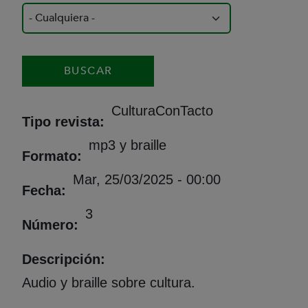
CulturaConTacto
Tipo revista
mp3 y braille
Formato
Mar, 25/03/2025 - 00:00
Fecha
3
Número
Descripción
Audio y braille sobre cultura.