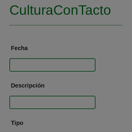
CulturaConTacto
Fecha
Descripción
Tipo