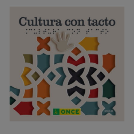
Imagen
Adjuntos