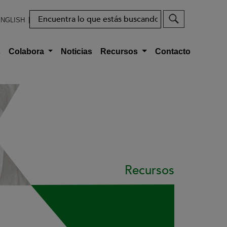
Buscar
NGLISH
s
Colabora
Noticias
Recursos
Contacto
Recursos