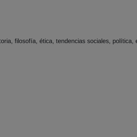
storia, filosofía, ética, tendencias sociales, políti