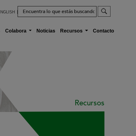
Buscar
NGLISH
s
Colabora
Noticias
Recursos
Contacto
Recursos