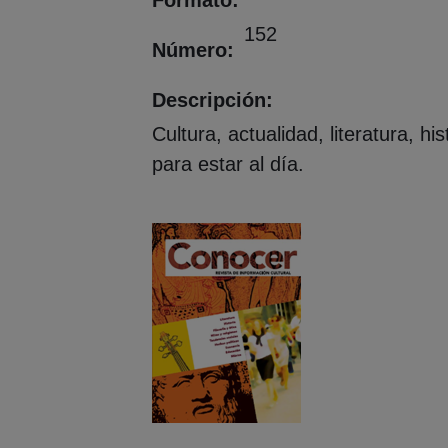
152
Número
Descripción
Cultura, actualidad, literatura, hi
para estar al día.
Imagen