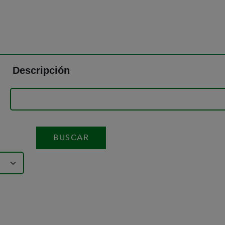
Descripción