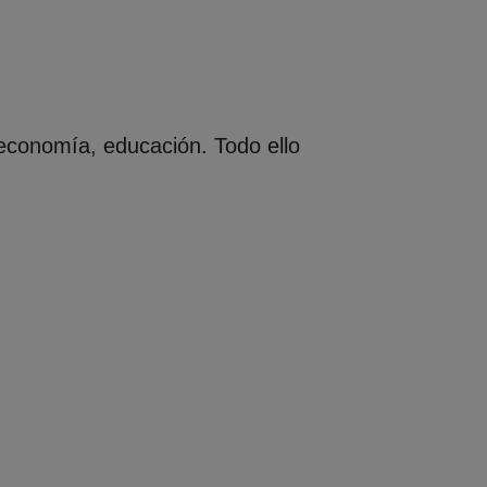
ca, economía, educación. Todo ello