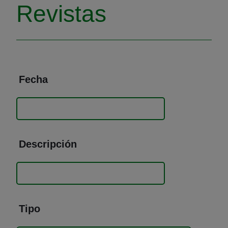
Revistas
Fecha
Descripción
Tipo