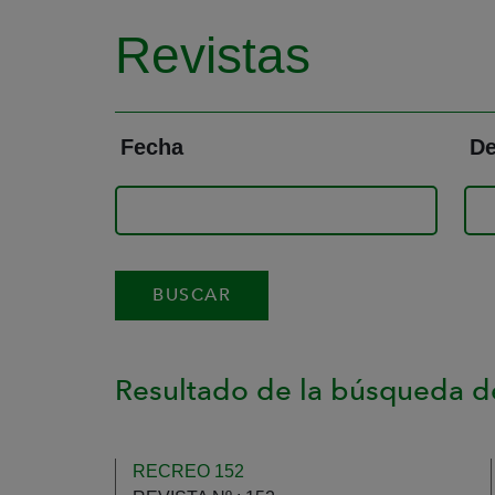
Revistas
Fecha
De
Resultado de la búsqueda de
RECREO 152