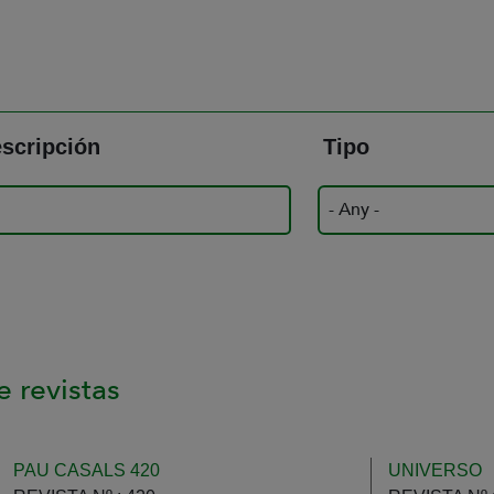
scripción
Tipo
 revistas
PAU CASALS 420
UNIVERSO