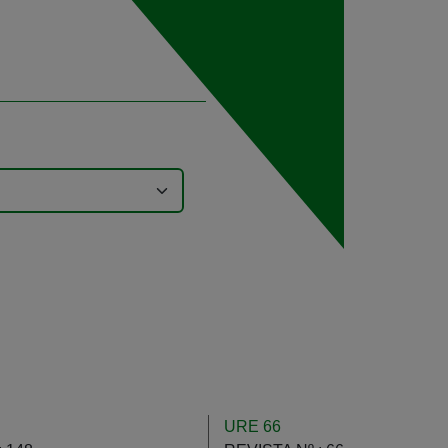
URE 66