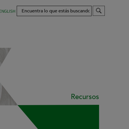
Search
ENGLISH
Recursos