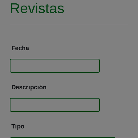
Revistas
Fecha
Descripción
Tipo