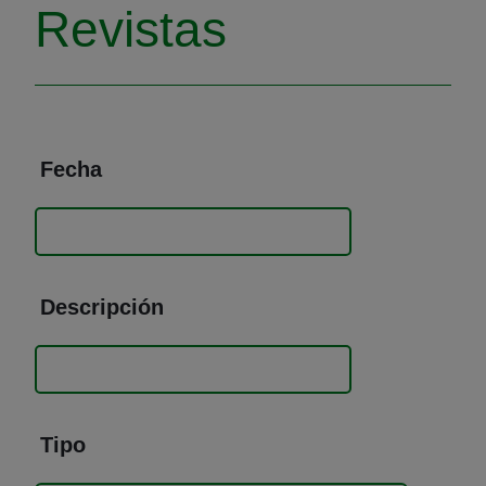
Revistas
Fecha
Descripción
Tipo