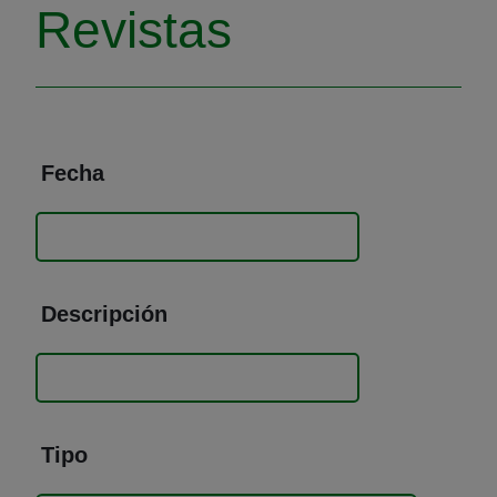
Revistas
Fecha
Descripción
Tipo