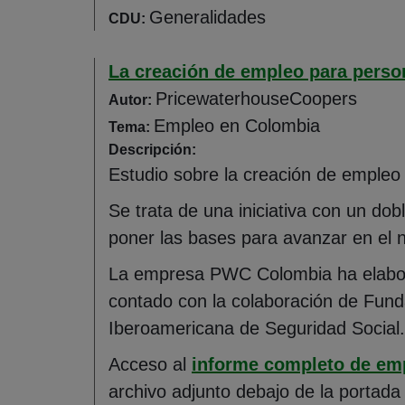
Generalidades
CDU:
La creación de empleo para pers
PricewaterhouseCoopers
Autor:
Empleo en Colombia
Tema:
Descripción:
Estudio sobre la creación de empleo
Se trata de una iniciativa con un dob
poner las bases para avanzar en el n
La empresa PWC Colombia ha elabora
contado con la colaboración de Fu
Iberoamericana de Seguridad Social.
Acceso al
informe completo de emp
archivo adjunto debajo de la portada 