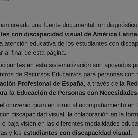
an creado una fuente documental: un diagnóstico 
tes con discapacidad visual de América Latina
a atención educativa de los estudiantes con discap
al final de esta página.
icipantes en esta sistematización son apoyados 
tros de Recursos Educativos para personas con di
ación Profesional de España,
a través de la
Red
ra la Educación de Personas con Necesidades 
 del convenio giran en torno al acompañamiento en
n discapacidad visual, la colaboración en la form
 baja visión en las diferentes modalidades educat
las y los
estudiantes con discapacidad visual.