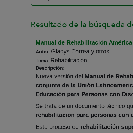
Resultado de la búsqueda de
Manual de Rehabilitación América
Gladys Correa y otros
Autor:
Rehabilitación
Tema:
Descripción:
Nueva versión del
Manual de Rehabi
conjunta de la Unión Latinoameric
Educación para Personas con Dis
Se trata de un documento técnico q
rehabilitación para personas con 
Este proceso de
rehabilitación sup