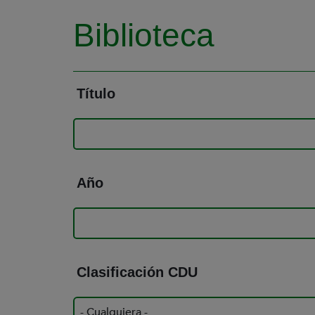
Biblioteca
Título
Año
Clasificación CDU