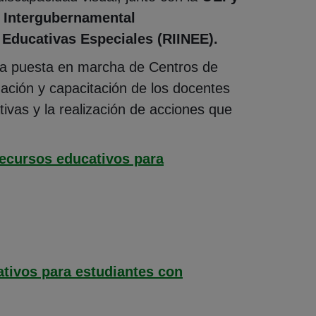
 Intergubernamental
Educativas Especiales (RIINEE).
 la puesta en marcha de Centros de
ación y capacitación de los docentes
ivas y la realización de acciones que
recursos educativos para
ativos para estudiantes con