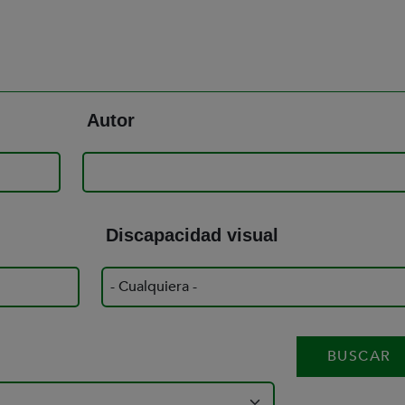
Autor
Discapacidad visual