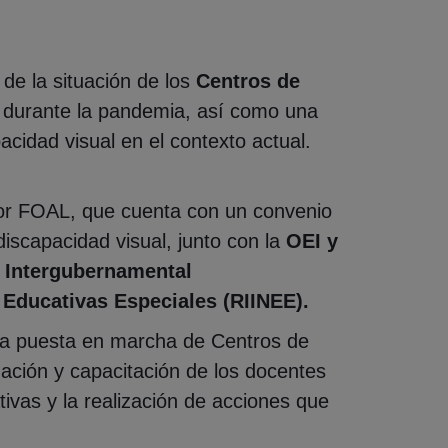
de la situación de los
Centros de
durante la pandemia, así como una
acidad visual en el contexto actual.
por FOAL, que cuenta con un convenio
scapacidad visual, junto con la
OEI y
 Intergubernamental
Educativas Especiales (RIINEE).
 la puesta en marcha de Centros de
ación y capacitación de los docentes
ivas y la realización de acciones que