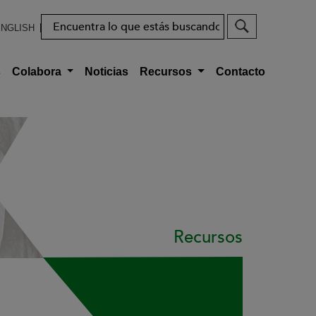
Buscar
NGLISH
s
Colabora
Noticias
Recursos
Contacto
Recursos