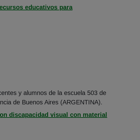
recursos educativos para
centes y alumnos de la escuela 503 de
ovincia de Buenos Aires (ARGENTINA).
on discapacidad visual con material