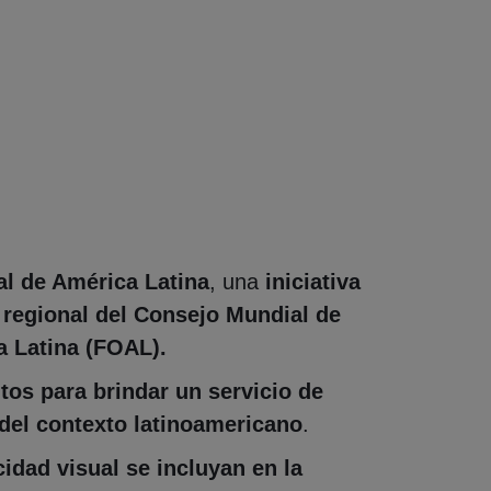
al de América Latina
, una
iniciativa
 regional del Consejo Mundial de
a Latina (FOAL).
tos para brindar un servicio de
 del contexto latinoamericano
.
idad visual se incluyan en la