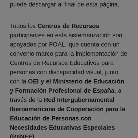
puede descargar al final de esta página.
Todos los
Centros de Recursos
participantes en esta sistematización son
apoyados por FOAL, que cuenta con un
convenio marco para la implementación de
Centros de Recursos Educativos para
personas con discapacidad visual, junto
con la
OEI y el Ministerio de Educación
y Formación Profesional de España,
a
través de la
Red Intergubernamental
Iberoamericana de Cooperación para la
Educación de Personas con
Necesidades Educativas Especiales
(RIINEE).