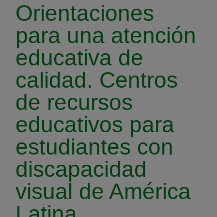
Orientaciones
para una atención
educativa de
calidad. Centros
de recursos
educativos para
estudiantes con
discapacidad
visual de América
Latina