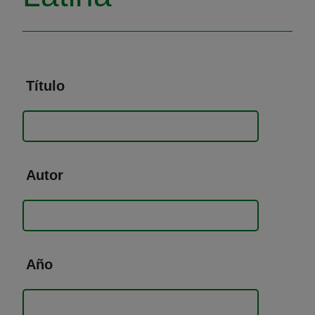
Título
Autor
Año