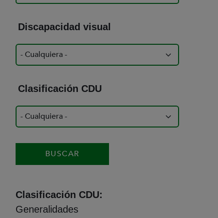
Discapacidad visual
Clasificación CDU
Clasificación CDU
Generalidades