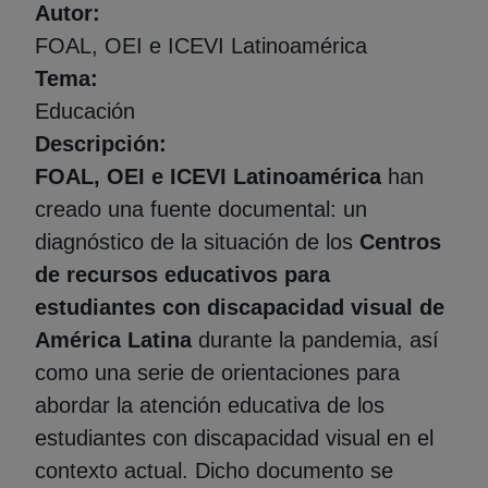
Autor
FOAL, OEI e ICEVI Latinoamérica
Tema
Educación
Descripción
FOAL, OEI e ICEVI Latinoamérica
han
creado una fuente documental: un
diagnóstico de la situación de los
Centros
de recursos educativos para
estudiantes con discapacidad visual de
América Latina
durante la pandemia, así
como una serie de orientaciones para
abordar la atención educativa de los
estudiantes con discapacidad visual en el
contexto actual. Dicho documento se