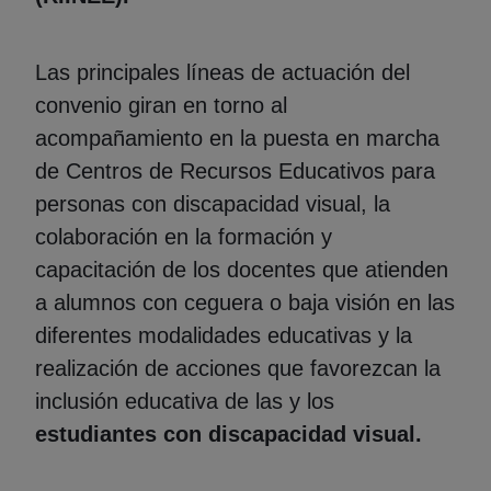
Las principales líneas de actuación del
convenio giran en torno al
acompañamiento en la puesta en marcha
de Centros de Recursos Educativos para
personas con discapacidad visual, la
colaboración en la formación y
capacitación de los docentes que atienden
a alumnos con ceguera o baja visión en las
diferentes modalidades educativas y la
realización de acciones que favorezcan la
inclusión educativa de las y los
estudiantes con discapacidad visual.