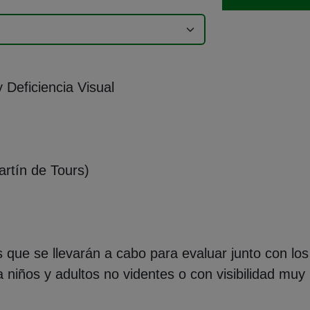
 Deficiencia Visual
artín de Tours)
que se llevarán a cabo para evaluar junto con lo
niños y adultos no videntes o con visibilidad muy 