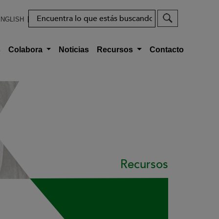
Buscar
NGLISH
s
Colabora
Noticias
Recursos
Contacto
Recursos