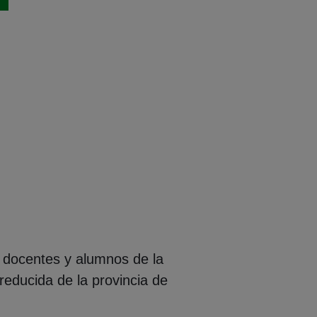
s docentes y alumnos de la
reducida de la provincia de