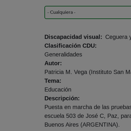
Discapacidad visual
Ceguera y
Clasificación CDU
Generalidades
Autor
Patricia M. Vega (Instituto San M
Tema
Educación
Descripción
Puesta en marcha de las pruebas 
escuela 503 de José C, Paz, para 
Buenos Aires (ARGENTINA).