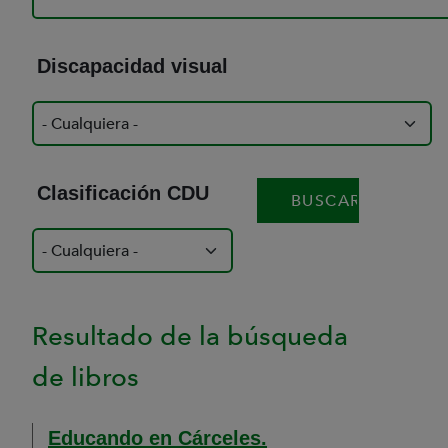
Discapacidad visual
Clasificación CDU
Resultado de la búsqueda
de libros
Educando en Cárceles.