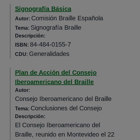
Signografía Básica
Comisión Braille Española
Autor:
Signografía Braille
Tema:
Descripción:
84-484-0155-7
ISBN:
Generalidades
CDU:
Plan de Acción del Consejo
Iberoamericano del Braille
Autor:
Consejo Iberoamericano del Braille
Conclusiones del Consejo
Tema:
Descripción:
El Consejo Iberoamericano del
Braille, reunido en Montevideo el 22