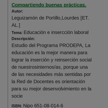
Compartiendo buenas prácticas.
Autor:
Leguizamón de Portillo,Lourdes [ET.
AL.]
Educación e insercción laboral
Tema:
Descripción:
Estudio del Programa PRODEPA, La
educación es la mejor manera para
lograr la inserción y reinserción social
de nuestrosinternos/as, porque una
de las necesidades más sentidas por
la Red de Docentes es orientación
para su mejor desenvolvimiento en la
socie
Nipo 651-08-014-6
ISBN: