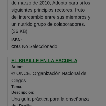
de marzo de 2010, Adopta para si los
siguientes principios rectores, fruto
del intercambio entre sus miembros y
un nutrido grupo de colaboradores.
(36 KB)
ISBN:
No Seleccionado
CDU:
EL BRAILLE EN LA ESCUELA
Autor:
© ONCE. Organización Nacional de
Ciegos
Tema:
Descripción:
Una guía práctica para la enseñanza