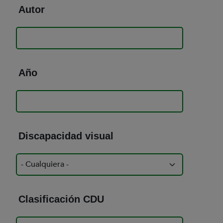
Autor
Año
Discapacidad visual
Clasificación CDU