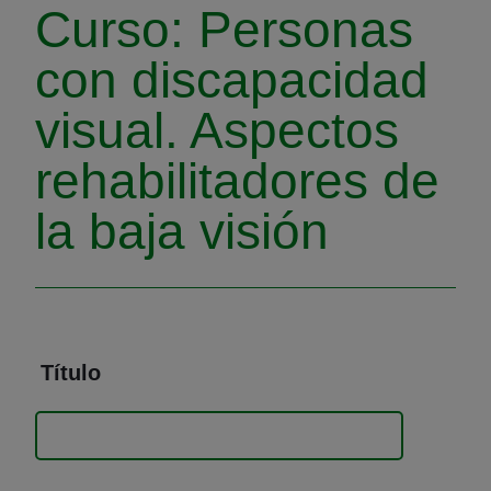
Curso: Personas
con discapacidad
visual. Aspectos
rehabilitadores de
la baja visión
Título