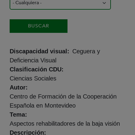
Discapacidad visual
Ceguera y
Deficiencia Visual
Clasificación CDU
Ciencias Sociales
Autor
Centro de Formación de la Cooperación
Española en Montevideo
Tema
Aspectos rehabilitadores de la baja visión
Descripción