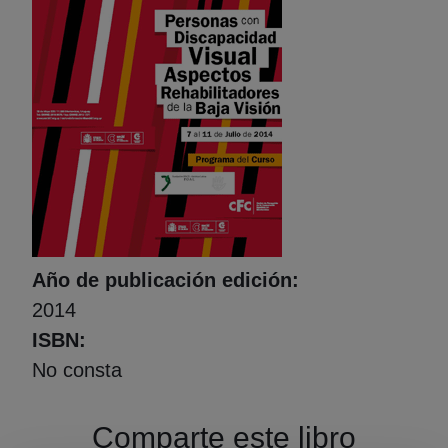
Foto portada
Año de publicación edición
2014
ISBN
No consta
Comparte este libro