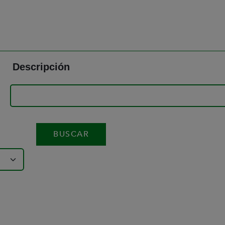
Descripción