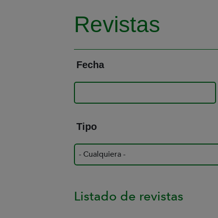
Revistas
Fecha
Tipo
Listado de revistas