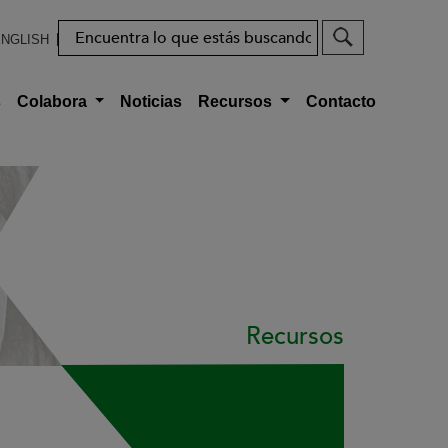
Buscar
NGLISH
s
Colabora
Noticias
Recursos
Contacto
Recursos