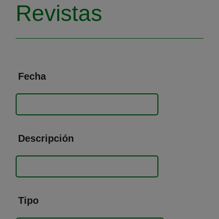
Revistas
Fecha
Descripción
Tipo