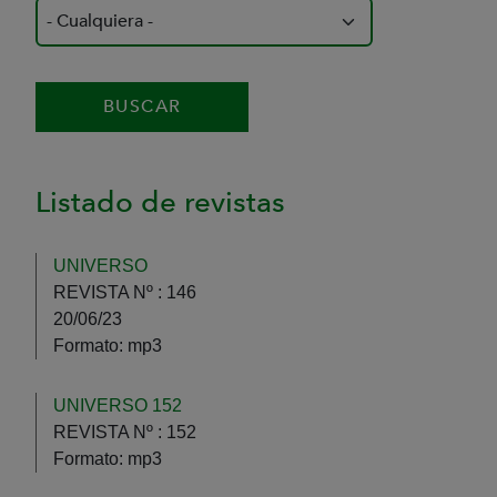
Listado de revistas
UNIVERSO
REVISTA Nº :
146
20/06/23
Formato:
mp3
UNIVERSO 152
REVISTA Nº :
152
Formato:
mp3