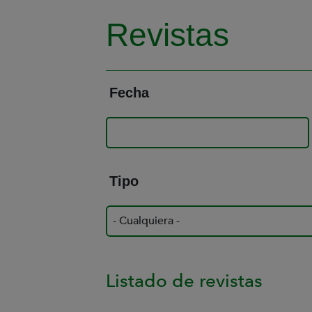
Revistas
Fecha
Tipo
Listado de revistas