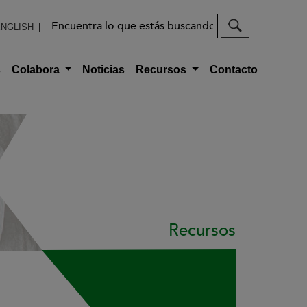
Buscar
NGLISH
s
Colabora
Noticias
Recursos
Contacto
Recursos