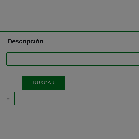
Descripción