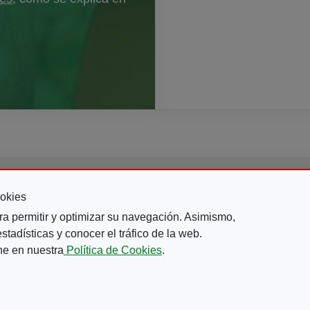
okies
ra permitir y optimizar su navegación. Asimismo,
tadísticas y conocer el tráfico de la web.
ne en nuestra
Política de Cookies
.
BIBLIOTECA