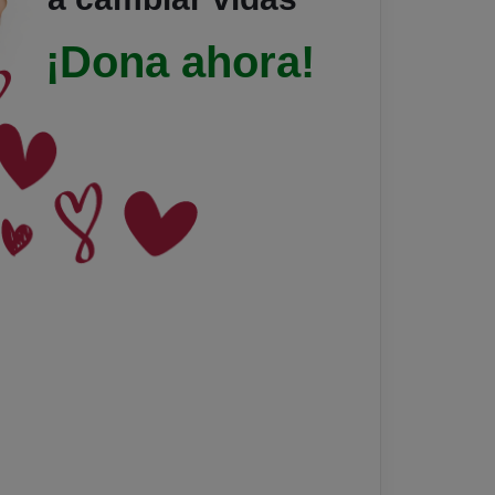
¡Dona ahora!