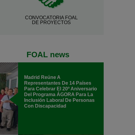
CONVOCATORIA FOAL
DE PROYECTOS
FOAL news
Madrid Reúne A
Representantes De 14 Países
Para Celebrar El 20º Aniversario
Del Programa ÁGORA Para La
Inclusión Laboral De Personas
Con Discapacidad