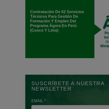
Contratación De 02 Servicios
Técnicos Para Gestión De
Formación Y Empleo Del
Programa Ágora En Perú
(Cusco Y Lima)
SUSCRÍBETE A NUESTRA
NEWSLETTER
EMAIL