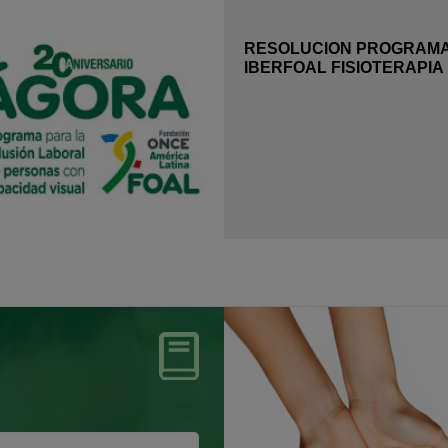
RESOLUCION PROGRAM
IBERFOAL FISIOTERAPIA