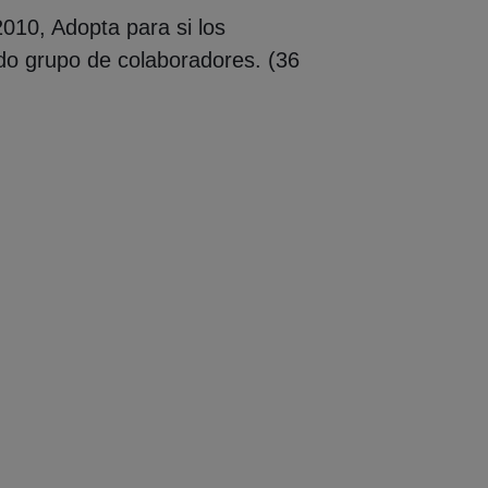
010, Adopta para si los
ido grupo de colaboradores. (36