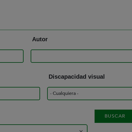
Autor
Discapacidad visual