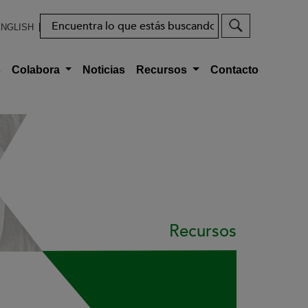
Buscar
NGLISH
s
Colabora
Noticias
Recursos
Contacto
Recursos