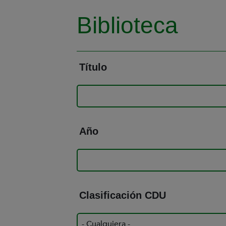
Biblioteca
Título
Año
Clasificación CDU