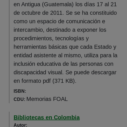
en Antigua (Guatemala) los días 17 al 21
de octubre de 2011. Se se ha constituido
como un espacio de comunicación e
intercambio, destinado a exponer los
procedimientos, tecnologías y
herramientas básicas que cada Estado y
entidad asistente al mismo, utiliza para la
inclusión educativa de las personas con
discapacidad visual. Se puede descargar
en formato pdf (371 KB).
ISBN:
Memorias FOAL
CDU:
Bibliotecas en Colombia
Autor: