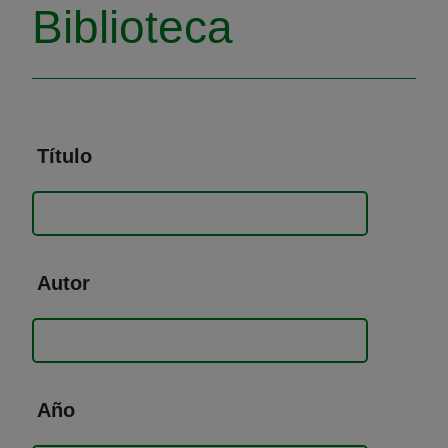
Biblioteca
Título
Autor
Año