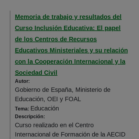
Memoria de trabajo y resultados del
Curso Inclusión Educativa: El papel
de los Centros de Recursos
Educativos Ministeriales y su relación
con la Cooperación Internacional y la
Sociedad Civil
Autor:
Gobierno de España, Ministerio de
Educación, OEI y FOAL
Educación
Tema:
Descripción:
Curso realizado en el Centro
Internacional de Formación de la AECID