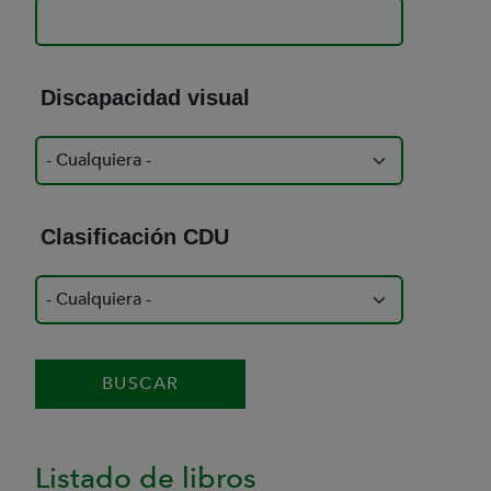
Discapacidad visual
Clasificación CDU
Listado de libros