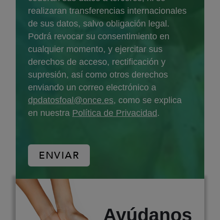
realizaran transferencias internacionales
de sus datos, salvo obligación legal.
Podrá revocar su consentimiento en
cualquier momento, y ejercitar sus
derechos de acceso, rectificación y
supresión, así como otros derechos
enviando un correo electrónico a
dpdatosfoal@once.es
, como se explica
en nuestra
Política de Privacidad
.
Ayúdanos