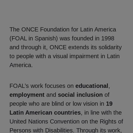
The ONCE Foundation for Latin America
(FOAL in Spanish) was founded in 1998
and through it, ONCE extends its solidarity
to people with a visual impairment in Latin
America.
FOAL’s work focuses on
educational
,
employment
and
social inclusion
of
people who are blind or low vision in
19
Latin American countries
, in line with the
United Nations Convention on the Rights of
Persons with Disabilities. Through its work,