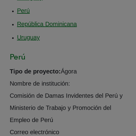
Perú
República Dominicana
Uruguay
Perú
Tipo de proyecto:
Ágora
Nombre de institución:
Comisión de Damas Invidentes del Perú y
Ministerio de Trabajo y Promoción del
Empleo de Perú
Correo electrónico