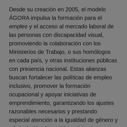
Desde su creación en 2005, el modelo
ÁGORA impulsa la formación para el
empleo y el acceso al mercado laboral de
las personas con discapacidad visual,
promoviendo la colaboración con los
Ministerios de Trabajo, o sus homólogos
en cada país, y otras instituciones públicas
con presencia nacional. Estas alianzas
buscan fortalecer las políticas de empleo
inclusivo, promover la formación
ocupacional y apoyar iniciativas de
emprendimiento, garantizando los ajustes
razonables necesarios y prestando
especial atención a la igualdad de género y