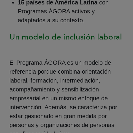
15 países de América Latina
con
Programas ÁGORA activos y
adaptados a su contexto.
Un modelo de inclusión laboral
El Programa ÁGORA es un modelo de
referencia porque combina orientación
laboral, formación, intermediación,
acompañamiento y sensibilización
empresarial en un mismo enfoque de
intervención. Además, se caracteriza por
estar gestionado en gran medida por
personas y organizaciones de personas