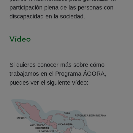
participación plena de las personas con
discapacidad en la sociedad.
Vídeo
Si quieres conocer más sobre cómo
trabajamos en el Programa ÁGORA,
puedes ver el siguiente vídeo: