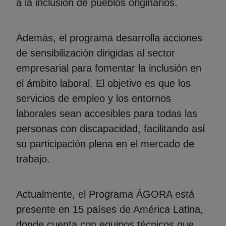
a la inclusión de pueblos originarios.
Además, el programa desarrolla acciones
de sensibilización dirigidas al sector
empresarial para fomentar la inclusión en
el ámbito laboral. El objetivo es que los
servicios de empleo y los entornos
laborales sean accesibles para todas las
personas con discapacidad, facilitando así
su participación plena en el mercado de
trabajo.
Actualmente, el Programa ÁGORA está
presente en 15 países de América Latina,
donde cuenta con equipos técnicos que