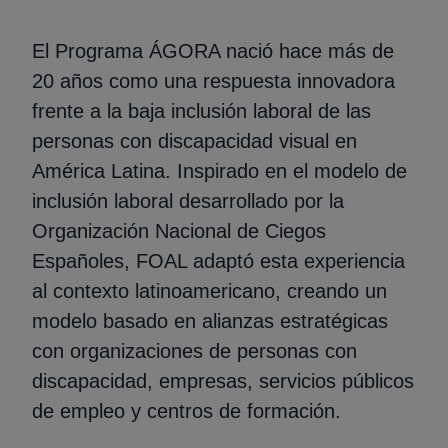
El Programa ÁGORA nació hace más de
20 años como una respuesta innovadora
frente a la baja inclusión laboral de las
personas con discapacidad visual en
América Latina. Inspirado en el modelo de
inclusión laboral desarrollado por la
Organización Nacional de Ciegos
Españoles, FOAL adaptó esta experiencia
al contexto latinoamericano, creando un
modelo basado en alianzas estratégicas
con organizaciones de personas con
discapacidad, empresas, servicios públicos
de empleo y centros de formación.