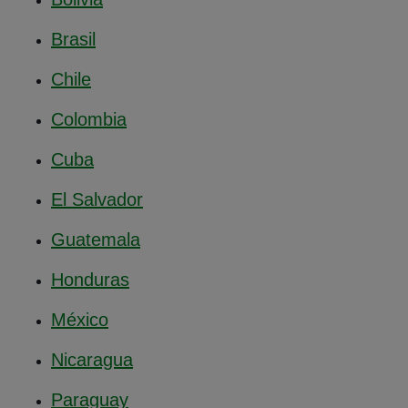
Brasil
Chile
Colombia
Cuba
El Salvador
Guatemala
Honduras
México
Nicaragua
Paraguay