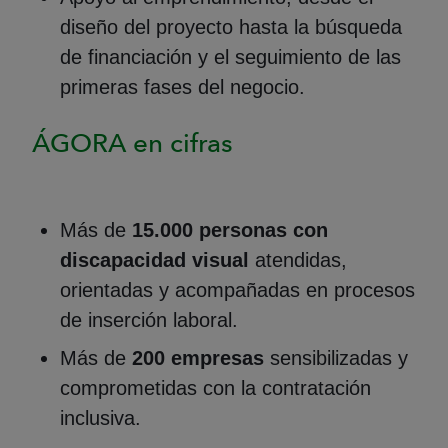
diseño del proyecto hasta la búsqueda
de financiación y el seguimiento de las
primeras fases del negocio.
ÁGORA en cifras
Más de
15.000 personas con
discapacidad visual
atendidas,
orientadas y acompañadas en procesos
de inserción laboral.
Más de
200 empresas
sensibilizadas y
comprometidas con la contratación
inclusiva.