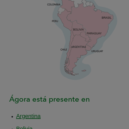
Ágora está presente en
Argentina
Bolivia