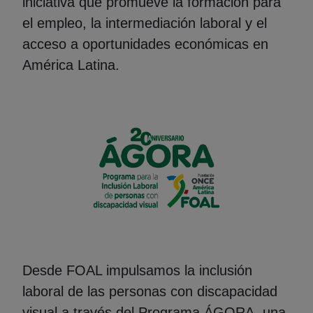
iniciativa que promueve la formación para
el empleo, la intermediación laboral y el
acceso a oportunidades económicas en
América Latina.
Desde FOAL impulsamos la inclusión
laboral de las personas con discapacidad
visual a través del Programa ÁGORA, una