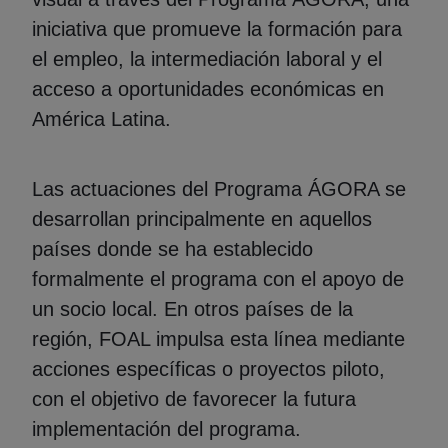
iniciativa que promueve la formación para
el empleo, la intermediación laboral y el
acceso a oportunidades económicas en
América Latina.
Las actuaciones del Programa ÁGORA se
desarrollan principalmente en aquellos
países donde se ha establecido
formalmente el programa con el apoyo de
un socio local. En otros países de la
región, FOAL impulsa esta línea mediante
acciones específicas o proyectos piloto,
con el objetivo de favorecer la futura
implementación del programa.