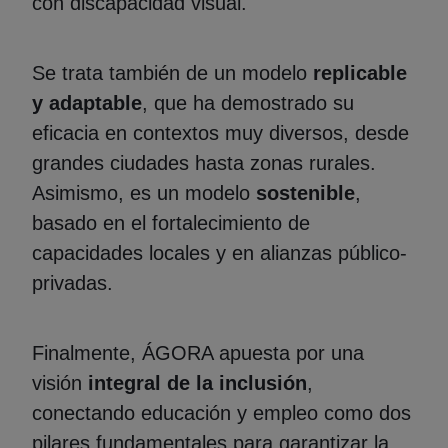
con discapacidad visual.
Se trata también de un modelo
replicable
y adaptable
, que ha demostrado su
eficacia en contextos muy diversos, desde
grandes ciudades hasta zonas rurales.
Asimismo, es un modelo
sostenible
,
basado en el fortalecimiento de
capacidades locales y en alianzas público-
privadas.
Finalmente, ÁGORA apuesta por una
visión
integral de la inclusión
,
conectando educación y empleo como dos
pilares fundamentales para garantizar la