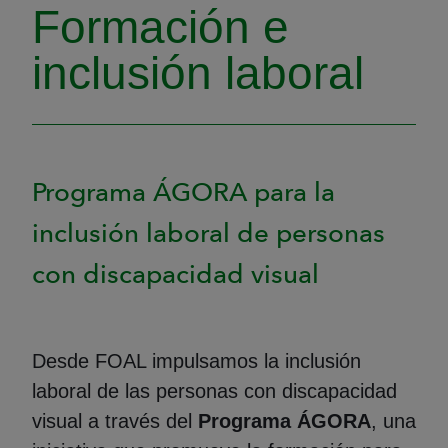
Formación e
inclusión laboral
Programa ÁGORA para la
inclusión laboral de personas
con discapacidad visual
Desde FOAL impulsamos la inclusión
laboral de las personas con discapacidad
visual a través del
Programa ÁGORA
, una