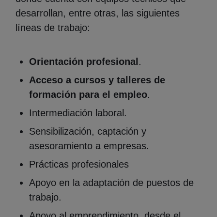
desarrollan, entre otras, las siguientes
líneas de trabajo:
Orientación profesional
.
Acceso a cursos y talleres de
formación para el empleo
.
Intermediación laboral.
Sensibilización, captación y
asesoramiento a empresas.
Prácticas profesionales
Apoyo en la adaptación de puestos de
trabajo.
Apoyo al emprendimiento, desde el