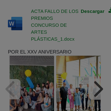
Adjuntos
ACTA FALLO DE LOS
Descargar
PREMIOS
CONCURSO DE
ARTES
PLÁSTICAS_1.docx
POR EL XXV ANIVERSARIO
Noticias
destacadas