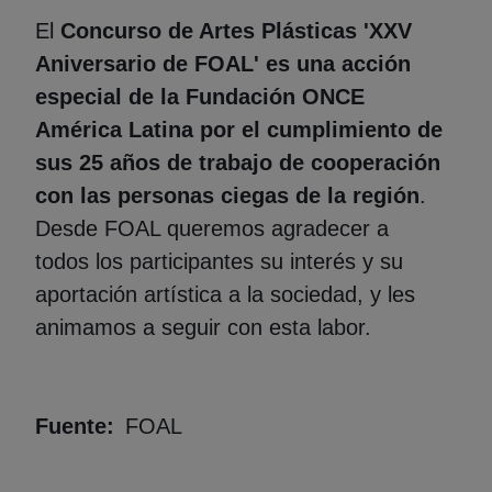
El
Concurso de Artes Plásticas 'XXV
Aniversario de FOAL' es una acción
especial de la Fundación ONCE
América Latina por el cumplimiento de
sus 25 años de trabajo de cooperación
con las personas ciegas de la región
.
Desde FOAL queremos agradecer a
todos los participantes su interés y su
aportación artística a la sociedad, y les
animamos a seguir con esta labor.
Fuente
FOAL