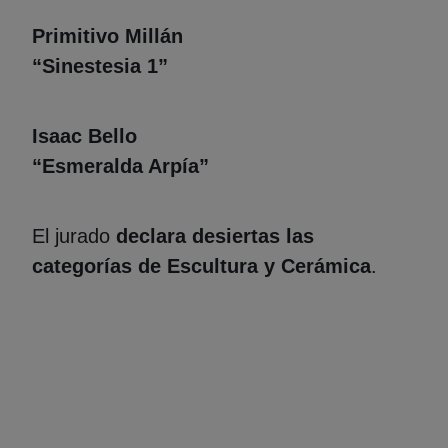
Primitivo Millán
“Sinestesia 1”
Isaac Bello
“Esmeralda Arpía”
El jurado
declara desiertas las
categorías de Escultura y Cerámica
.