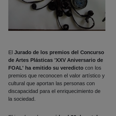
El
Jurado de los premios del Concurso
de Artes Plásticas 'XXV Aniversario de
FOAL' ha emitido su veredicto
con los
premios que reconocen el valor artístico y
cultural que aportan las personas con
discapacidad para el enriquecimiento de
la sociedad.