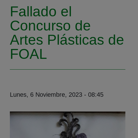
Fallado el
Concurso de
Artes Plásticas de
FOAL
Lunes, 6 Noviembre, 2023 - 08:45
Foto