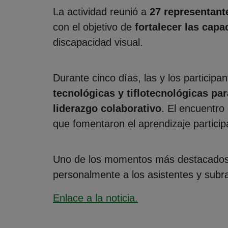
La actividad reunió a
27 representant
con el objetivo de
fortalecer las capa
discapacidad visual.
Durante cinco días, las y los partici
tecnológicas y tiflotecnológicas pa
liderazgo colaborativo
. El encuentro
que fomentaron el aprendizaje participa
Uno de los momentos más destacados
personalmente a los asistentes y subra
Enlace a la noticia.