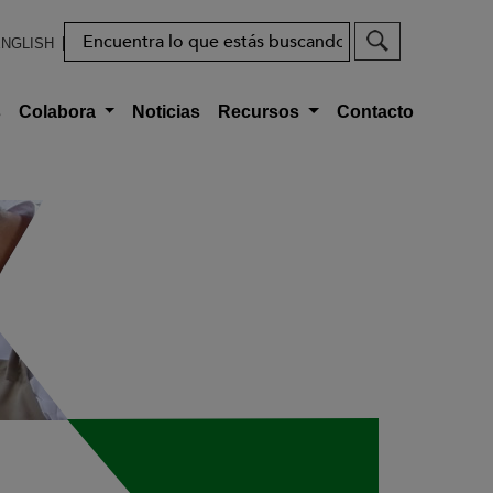
Buscar
NGLISH
s
Colabora
Noticias
Recursos
Contacto