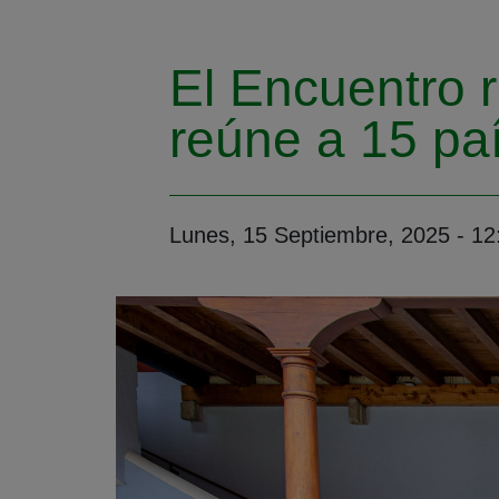
El Encuentro 
reúne a 15 pa
Lunes, 15 Septiembre, 2025 - 12
Foto