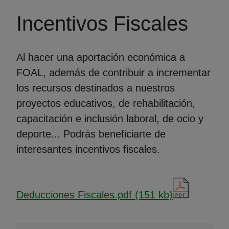
Incentivos Fiscales
Al hacer una aportación económica a
FOAL, además de contribuir a incrementar
los recursos destinados a nuestros
proyectos educativos, de rehabilitación,
capacitación e inclusión laboral, de ocio y
deporte... Podrás beneficiarte de
interesantes incentivos fiscales.
Deducciones Fiscales.pdf (151 kb)