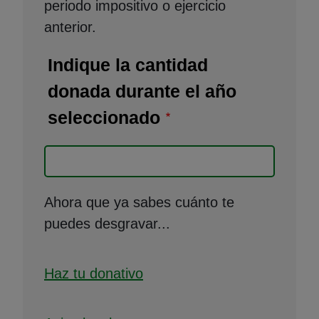
periodo impositivo o ejercicio
anterior.
Indique la cantidad
donada durante el año
seleccionado
Ahora que ya sabes cuánto te
puedes desgravar...
Haz tu donativo