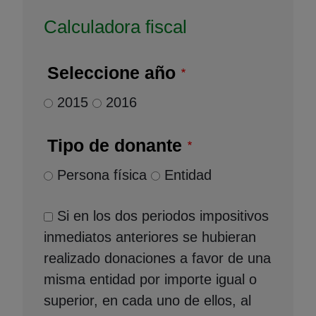
Calculadora fiscal
Seleccione año
2015
2016
Tipo de donante
Persona física
Entidad
Si en los dos periodos impositivos
inmediatos anteriores se hubieran
realizado donaciones a favor de una
misma entidad por importe igual o
superior, en cada uno de ellos, al