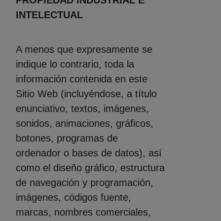
PROPIEDAD INDUSTRIAL E
INTELECTUAL
A menos que expresamente se
indique lo contrario, toda la
información contenida en este
Sitio Web (incluyéndose, a título
enunciativo, textos, imágenes,
sonidos, animaciones, gráficos,
botones, programas de
ordenador o bases de datos), así
como el diseño gráfico, estructura
de navegación y programación,
imágenes, códigos fuente,
marcas, nombres comerciales,