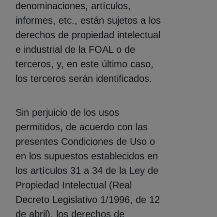
denominaciones, artículos,
informes, etc., están sujetos a los
derechos de propiedad intelectual
e industrial de la FOAL o de
terceros, y, en este último caso,
los terceros serán identificados.
Sin perjuicio de los usos
permitidos, de acuerdo con las
presentes Condiciones de Uso o
en los supuestos establecidos en
los artículos 31 a 34 de la Ley de
Propiedad Intelectual (Real
Decreto Legislativo 1/1996, de 12
de abril), los derechos de