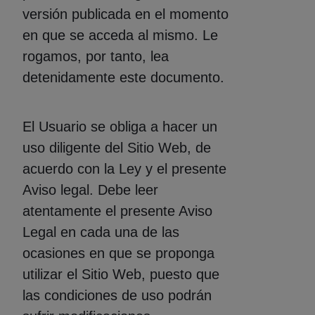
versión publicada en el momento
en que se acceda al mismo. Le
rogamos, por tanto, lea
detenidamente este documento.
El Usuario se obliga a hacer un
uso diligente del Sitio Web, de
acuerdo con la Ley y el presente
Aviso legal. Debe leer
atentamente el presente Aviso
Legal en cada una de las
ocasiones en que se proponga
utilizar el Sitio Web, puesto que
las condiciones de uso podrán