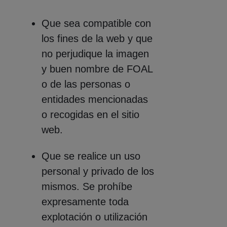
Que sea compatible con
los fines de la web y que
no perjudique la imagen
y buen nombre de FOAL
o de las personas o
entidades mencionadas
o recogidas en el sitio
web.
Que se realice un uso
personal y privado de los
mismos. Se prohíbe
expresamente toda
explotación o utilización