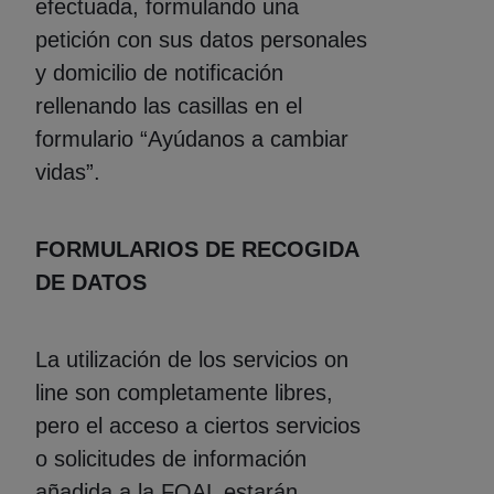
efectuada, formulando una
petición con sus datos personales
y domicilio de notificación
rellenando las casillas en el
formulario “Ayúdanos a cambiar
vidas”.
FORMULARIOS DE RECOGIDA
DE DATOS
La utilización de los servicios on
line son completamente libres,
pero el acceso a ciertos servicios
o solicitudes de información
añadida a la FOAL estarán