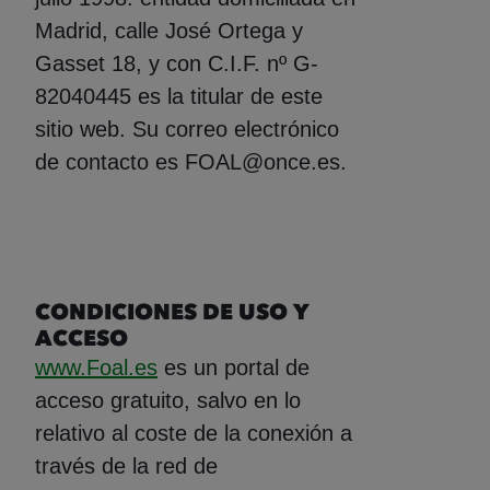
Madrid, calle José Ortega y
Gasset 18, y con C.I.F. nº G-
82040445 es la titular de este
sitio web. Su correo electrónico
de contacto es FOAL@once.es.
CONDICIONES DE USO Y
ACCESO
www.Foal.es
es un portal de
acceso gratuito, salvo en lo
relativo al coste de la conexión a
través de la red de