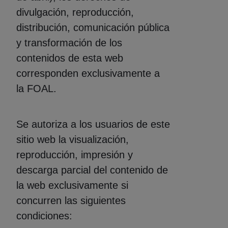
divulgación, reproducción,
distribución, comunicación pública
y transformación de los
contenidos de esta web
corresponden exclusivamente a
la FOAL.
Se autoriza a los usuarios de este
sitio web la visualización,
reproducción, impresión y
descarga parcial del contenido de
la web exclusivamente si
concurren las siguientes
condiciones: