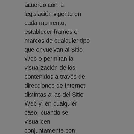
acuerdo con la
legislación vigente en
cada momento,
establecer frames o
marcos de cualquier tipo
que envuelvan al Sitio
Web o permitan la
visualización de los
contenidos a través de
direcciones de Internet
distintas a las del Sitio
Web y, en cualquier
caso, cuando se
visualicen
conjuntamente con