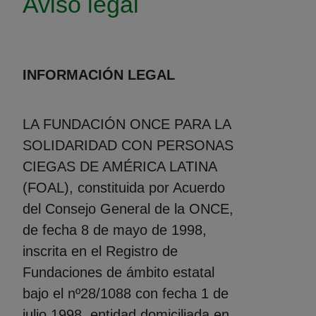
Aviso legal
INFORMACIÓN LEGAL
LA FUNDACIÓN ONCE PARA LA
SOLIDARIDAD CON PERSONAS
CIEGAS DE AMÉRICA LATINA
(FOAL), constituida por Acuerdo
del Consejo General de la ONCE,
de fecha 8 de mayo de 1998,
inscrita en el Registro de
Fundaciones de ámbito estatal
bajo el nº28/1088 con fecha 1 de
julio 1998. entidad domiciliada en