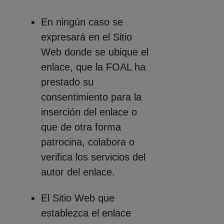
En ningún caso se
expresará en el Sitio
Web donde se ubique el
enlace, que la FOAL ha
prestado su
consentimiento para la
inserción del enlace o
que de otra forma
patrocina, colabora o
verifica los servicios del
autor del enlace.
El Sitio Web que
establezca el enlace