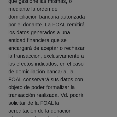
que gestione las mismas, o
mediante la orden de
domiciliación bancaria autorizada
por el donante. La FOAL remitirá
los datos generados a una
entidad financiera que se
encargará de aceptar o rechazar
la transacción, exclusivamente a
los efectos indicados; en el caso
de domiciliación bancaria, la
FOAL conservará sus datos con
objeto de poder formalizar la
transacción realizada. Vd. podrá
solicitar de la FOAL la
acreditación de la donación