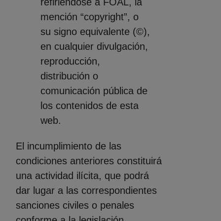
refiriéndose a FOAL, la
mención “copyright”, o
su signo equivalente (©),
en cualquier divulgación,
reproducción,
distribución o
comunicación pública de
los contenidos de esta
web.
El incumplimiento de las
condiciones anteriores constituirá
una actividad ilícita, que podrá
dar lugar a las correspondientes
sanciones civiles o penales
conforme a la legislación