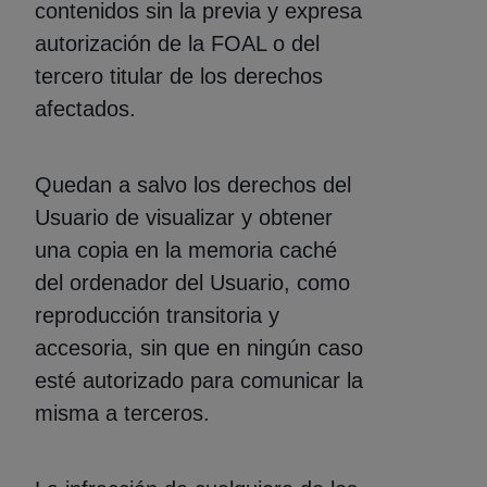
contenidos sin la previa y expresa
autorización de la FOAL o del
tercero titular de los derechos
afectados.
Quedan a salvo los derechos del
Usuario de visualizar y obtener
una copia en la memoria caché
del ordenador del Usuario, como
reproducción transitoria y
accesoria, sin que en ningún caso
esté autorizado para comunicar la
misma a terceros.