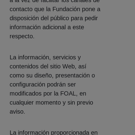
a la vez de facilitar los canales de
contacto que la Fundación pone a
disposición del público para pedir
información adicional a este
respecto.
La información, servicios y
contenidos del sitio Web, así
como su diseño, presentación o
configuración podrán ser
modificados por la FOAL, en
cualquier momento y sin previo
aviso.
La información proporcionada en