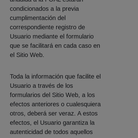
condicionados a la previa
cumplimentación del
correspondiente registro de
Usuario mediante el formulario
que se facilitará en cada caso en
el Sitio Web.
Toda la información que facilite el
Usuario a través de los
formularios del Sitio Web, a los
efectos anteriores o cualesquiera
otros, deberá ser veraz. A estos
efectos, el Usuario garantiza la
autenticidad de todos aquellos