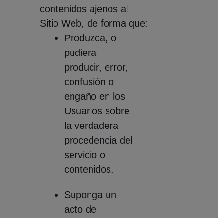
contenidos ajenos al
Sitio Web, de forma que:
Produzca, o
pudiera
producir, error,
confusión o
engaño en los
Usuarios sobre
la verdadera
procedencia del
servicio o
contenidos.
Suponga un
acto de