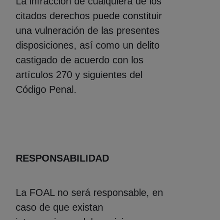
La infracción de cualquiera de los
citados derechos puede constituir
una vulneración de las presentes
disposiciones, así como un delito
castigado de acuerdo con los
artículos 270 y siguientes del
Código Penal.
RESPONSABILIDAD
La FOAL no será responsable, en
caso de que existan