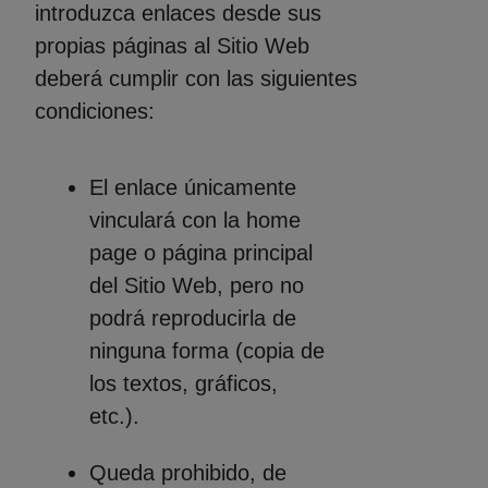
introduzca enlaces desde sus
propias páginas al Sitio Web
deberá cumplir con las siguientes
condiciones:
El enlace únicamente
vinculará con la home
page o página principal
del Sitio Web, pero no
podrá reproducirla de
ninguna forma (copia de
los textos, gráficos,
etc.).
Queda prohibido, de