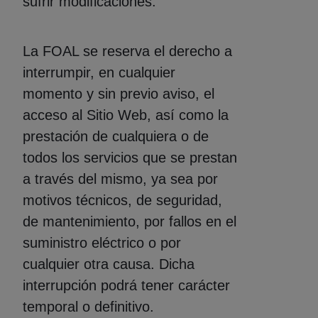
sufrir modificaciones.
La FOAL se reserva el derecho a
interrumpir, en cualquier
momento y sin previo aviso, el
acceso al Sitio Web, así como la
prestación de cualquiera o de
todos los servicios que se prestan
a través del mismo, ya sea por
motivos técnicos, de seguridad,
de mantenimiento, por fallos en el
suministro eléctrico o por
cualquier otra causa. Dicha
interrupción podrá tener carácter
temporal o definitivo.