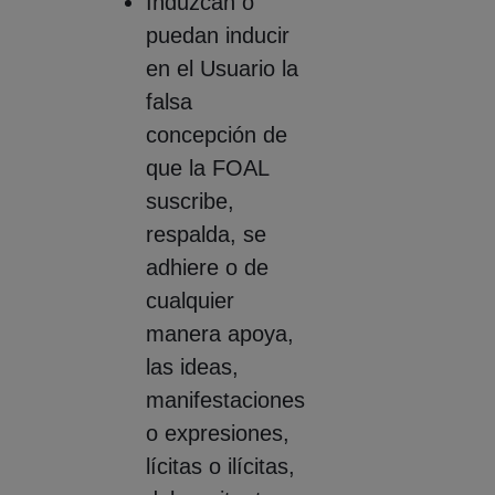
Induzcan o
puedan inducir
en el Usuario la
falsa
concepción de
que la FOAL
suscribe,
respalda, se
adhiere o de
cualquier
manera apoya,
las ideas,
manifestaciones
o expresiones,
lícitas o ilícitas,