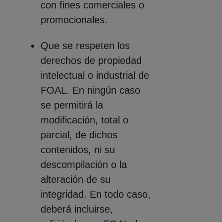
con fines comerciales o
promocionales.
Que se respeten los
derechos de propiedad
intelectual o industrial de
FOAL. En ningún caso
se permitirá la
modificación, total o
parcial, de dichos
contenidos, ni su
descompilación o la
alteración de su
integridad. En todo caso,
deberá incluirse,