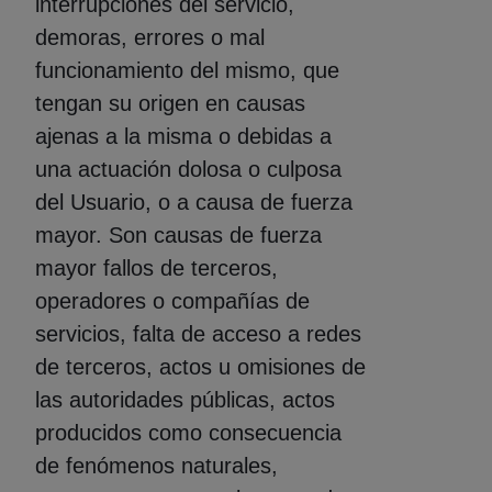
interrupciones del servicio,
demoras, errores o mal
funcionamiento del mismo, que
tengan su origen en causas
ajenas a la misma o debidas a
una actuación dolosa o culposa
del Usuario, o a causa de fuerza
mayor. Son causas de fuerza
mayor fallos de terceros,
operadores o compañías de
servicios, falta de acceso a redes
de terceros, actos u omisiones de
las autoridades públicas, actos
producidos como consecuencia
de fenómenos naturales,