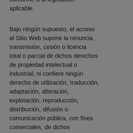
aplicable.
Bajo ningún supuesto, el acceso
al Sitio Web supone la renuncia,
transmisión, cesión o licencia
total o parcial de dichos derechos
de propiedad intelectual o
industrial, ni confiere ningún
derecho de utilización, traducción,
adaptación, alteración,
explotación, reproducción,
distribución, difusión o
comunicación pública, con fines
comerciales, de dichos