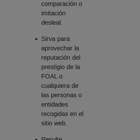
comparación o
imitación
desleal.
Sirva para
aprovechar la
reputación del
prestigio de la
FOAL o
cualquiera de
las personas o
entidades
recogidas en el
sitio web.
Resulte