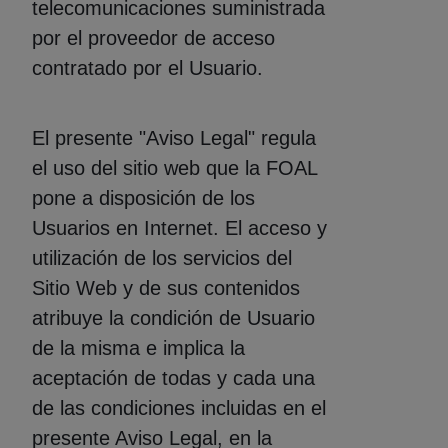
telecomunicaciones suministrada
por el proveedor de acceso
contratado por el Usuario.
El presente "Aviso Legal" regula
el uso del sitio web que la FOAL
pone a disposición de los
Usuarios en Internet. El acceso y
utilización de los servicios del
Sitio Web y de sus contenidos
atribuye la condición de Usuario
de la misma e implica la
aceptación de todas y cada una
de las condiciones incluidas en el
presente Aviso Legal, en la