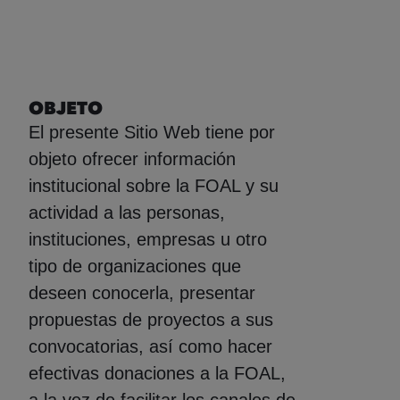
OBJETO
El presente Sitio Web tiene por
objeto ofrecer información
institucional sobre la FOAL y su
actividad a las personas,
instituciones, empresas u otro
tipo de organizaciones que
deseen conocerla, presentar
propuestas de proyectos a sus
convocatorias, así como hacer
efectivas donaciones a la FOAL,