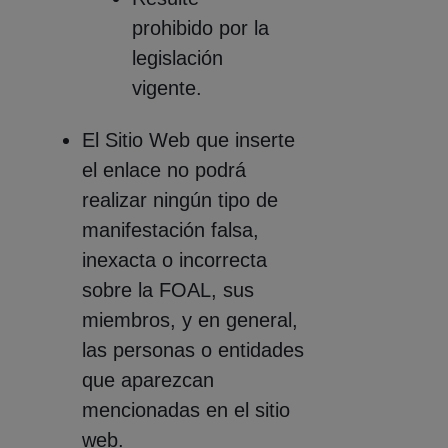
prohibido por la
legislación
vigente.
El Sitio Web que inserte
el enlace no podrá
realizar ningún tipo de
manifestación falsa,
inexacta o incorrecta
sobre la FOAL, sus
miembros, y en general,
las personas o entidades
que aparezcan
mencionadas en el sitio
web.