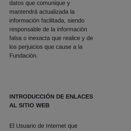
datos que comunique y
mantendrá actualizada la
información facilitada, siendo
responsable de la información
falsa o inexacta que realice y de
los perjuicios que cause a la
Fundación.
INTRODUCCIÓN DE ENLACES
AL SITIO WEB
El Usuario de Internet que