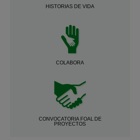
HISTORIAS DE VIDA
COLABORA
CONVOCATORIA FOAL DE
PROYECTOS