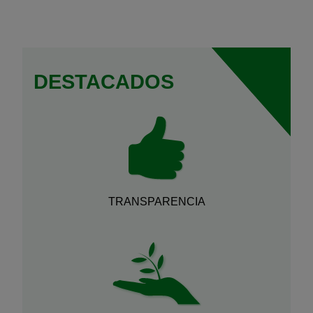
DESTACADOS
TRANSPARENCIA