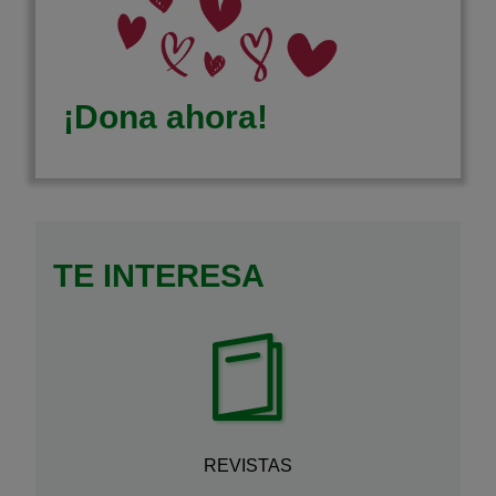
¡Dona ahora!
TE INTERESA
REVISTAS