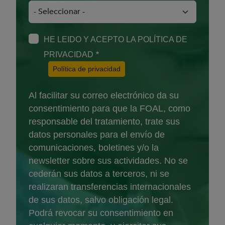
HE LEIDO Y ACEPTO LA POLÍTICA DE
PRIVACIDAD
(Abre en nueva ventana)
Política de privacidad
Al facilitar su correo electrónico da su
consentimiento para que la FOAL, como
responsable del tratamiento, trate sus
datos personales para el envío de
comunicaciones, boletines y/o la
newsletter sobre sus actividades. No se
cederán sus datos a terceros, ni se
realizaran transferencias internacionales
de sus datos, salvo obligación legal.
Podrá revocar su consentimiento en