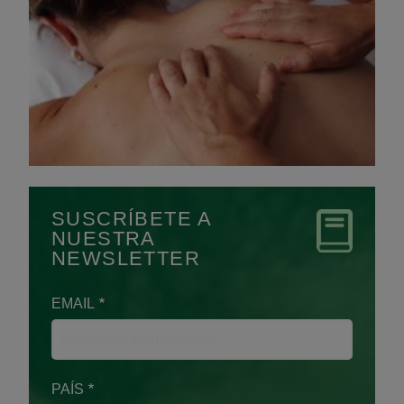
SUSCRÍBETE A
NUESTRA
NEWSLETTER
EMAIL
PAÍS