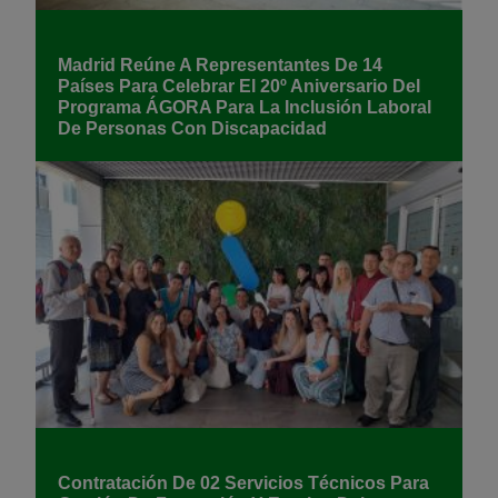
Madrid Reúne A Representantes De 14
Países Para Celebrar El 20º Aniversario Del
Programa ÁGORA Para La Inclusión Laboral
De Personas Con Discapacidad
Contratación De 02 Servicios Técnicos Para