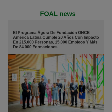
FOAL news
El Programa Ágora De Fundación ONCE
América Latina Cumple 20 Años Con Impacto
En 215.000 Personas, 15.000 Empleos Y Más
De 84.000 Formaciones