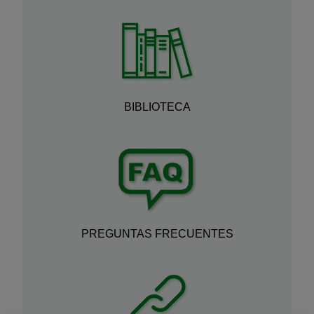
BIBLIOTECA
PREGUNTAS FRECUENTES