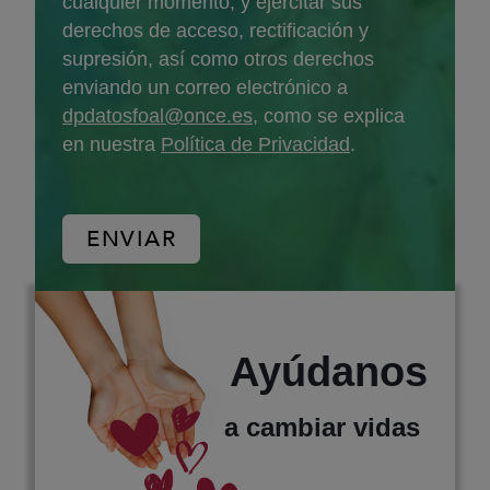
cualquier momento, y ejercitar sus
derechos de acceso, rectificación y
supresión, así como otros derechos
enviando un correo electrónico a
dpdatosfoal@once.es
, como se explica
en nuestra
Política de Privacidad
.
Ayúdanos
a cambiar vidas