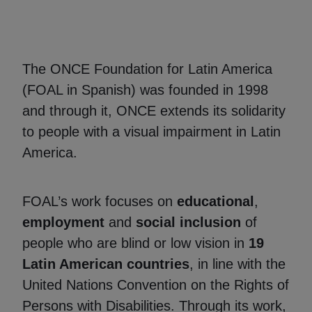
The ONCE Foundation for Latin America
(FOAL in Spanish) was founded in 1998
and through it, ONCE extends its solidarity
to people with a visual impairment in Latin
America.
FOAL’s work focuses on
educational
,
employment
and
social inclusion
of
people who are blind or low vision in
19
Latin American countries
, in line with the
United Nations Convention on the Rights of
Persons with Disabilities. Through its work,