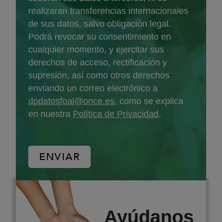
realizaran transferencias internacionales
de sus datos, salvo obligación legal.
Podrá revocar su consentimiento en
cualquier momento, y ejercitar sus
derechos de acceso, rectificación y
supresión, así como otros derechos
enviando un correo electrónico a
dpdatosfoal@once.es
, como se explica
en nuestra
Política de Privacidad
.
Ayúdanos