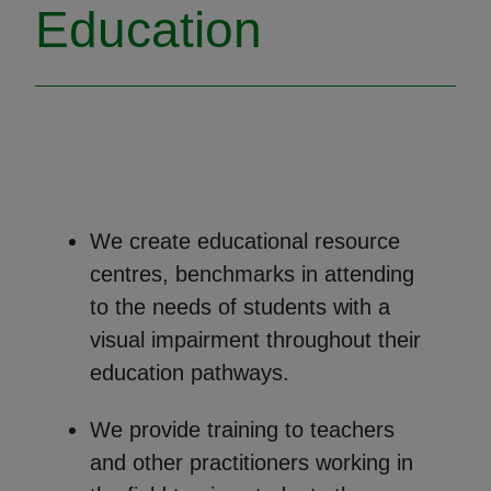
Education
We create educational resource
centres, benchmarks in attending
to the needs of students with a
visual impairment throughout their
education pathways.
We provide training to teachers
and other practitioners working in