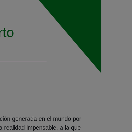
rto
uación generada en el mundo por
 realidad impensable, a la que