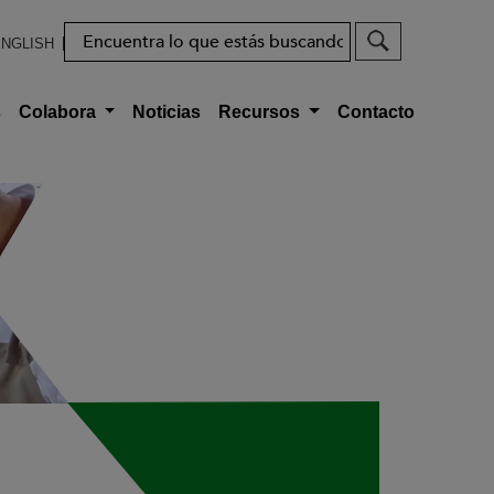
Buscar
NGLISH
s
Colabora
Noticias
Recursos
Contacto