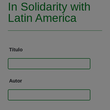
In Solidarity with
Latin America
Título
Autor