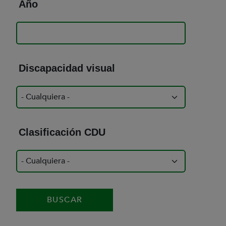
Año
Discapacidad visual
Clasificación CDU