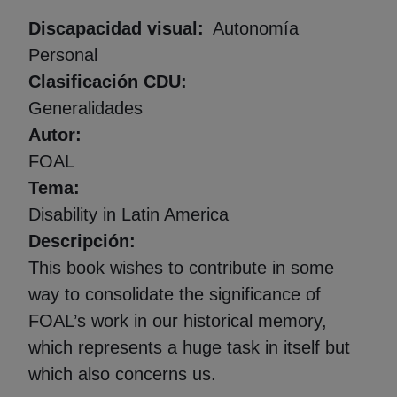
Discapacidad visual
Autonomía
Personal
Clasificación CDU
Generalidades
Autor
FOAL
Tema
Disability in Latin America
Descripción
This book wishes to contribute in some
way to consolidate the significance of
FOAL’s work in our historical memory,
which represents a huge task in itself but
which also concerns us.