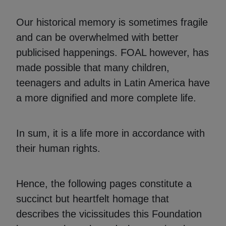
Our historical memory is sometimes fragile
and can be overwhelmed with better
publicised happenings. FOAL however, has
made possible that many children,
teenagers and adults in Latin America have
a more dignified and more complete life.
In sum, it is a life more in accordance with
their human rights.
Hence, the following pages constitute a
succinct but heartfelt homage that
describes the vicissitudes this Foundation