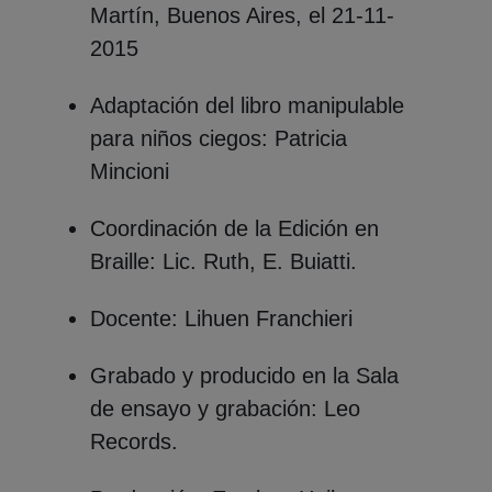
Martín, Buenos Aires, el 21-11-
2015
Adaptación del libro manipulable
para niños ciegos: Patricia
Mincioni
Coordinación de la Edición en
Braille: Lic. Ruth, E. Buiatti.
Docente: Lihuen Franchieri
Grabado y producido en la Sala
de ensayo y grabación: Leo
Records.