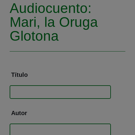
Audiocuento:
Mari, la Oruga
Glotona
Título
Autor