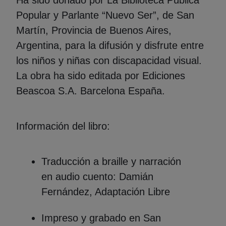
Popular y Parlante “Nuevo Ser”, de San
Martín, Provincia de Buenos Aires,
Argentina, para la difusión y disfrute entre
los niños y niñas con discapacidad visual.
La obra ha sido editada por Ediciones
Beascoa S.A. Barcelona España.
Información del libro:
Traducción a braille y narración
en audio cuento: Damián
Fernández, Adaptación Libre
Impreso y grabado en San