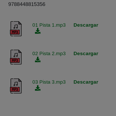
9788448815356
Adjuntos
01 Pista 1.mp3
Descargar
02 Pista 2.mp3
Descargar
03 Pista 3.mp3
Descargar