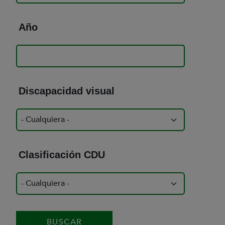
Año
Discapacidad visual
Clasificación CDU