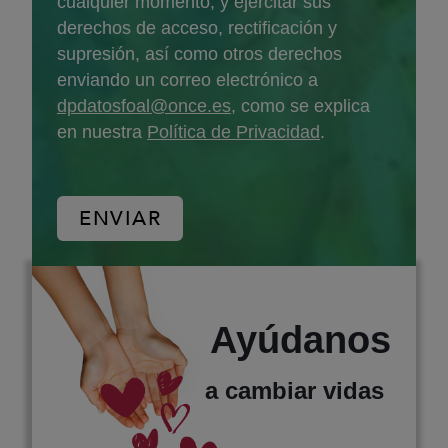
cualquier momento, y ejercitar sus
derechos de acceso, rectificación y
supresión, así como otros derechos
enviando un correo electrónico a
dpdatosfoal@once.es
, como se explica
en nuestra
Política de Privacidad
.
Ayúdanos
a cambiar vidas