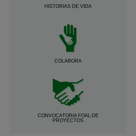
HISTORIAS DE VIDA
COLABORA
CONVOCATORIA FOAL DE
PROYECTOS