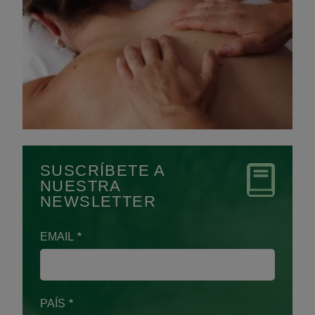
SUSCRÍBETE A
NUESTRA
NEWSLETTER
EMAIL
PAÍS