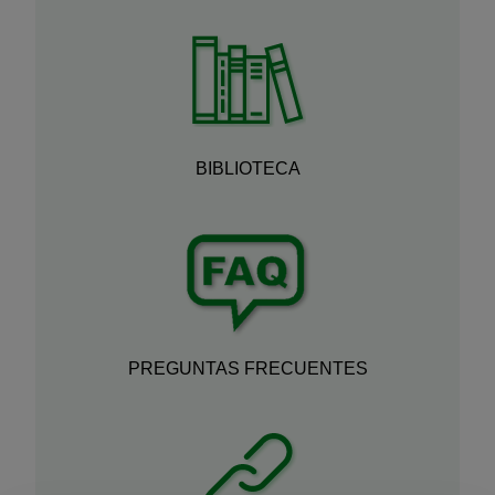
BIBLIOTECA
PREGUNTAS FRECUENTES