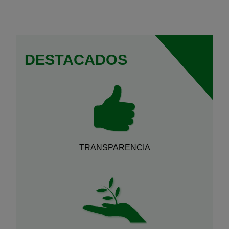
DESTACADOS
TRANSPARENCIA