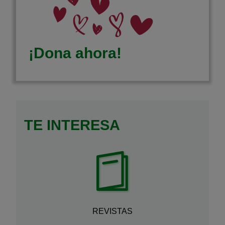
¡Dona ahora!
TE INTERESA
REVISTAS