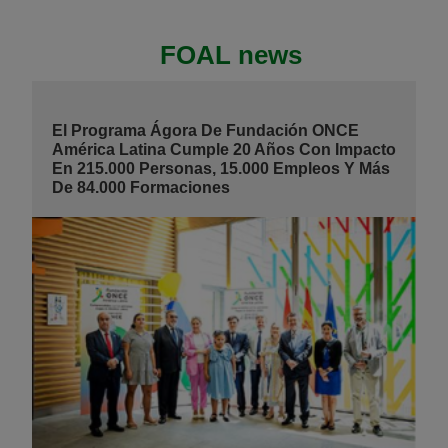
FOAL news
El Programa Ágora De Fundación ONCE
América Latina Cumple 20 Años Con Impacto
En 215.000 Personas, 15.000 Empleos Y Más
De 84.000 Formaciones