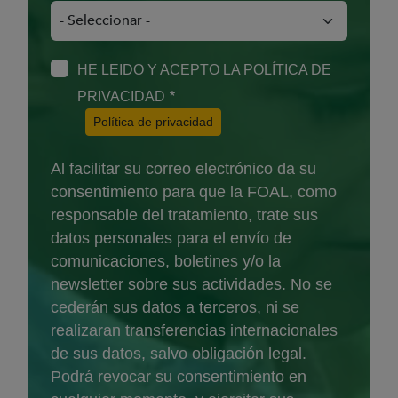
HE LEIDO Y ACEPTO LA POLÍTICA DE
PRIVACIDAD
(Abre en nueva ventana)
Política de privacidad
Al facilitar su correo electrónico da su
consentimiento para que la FOAL, como
responsable del tratamiento, trate sus
datos personales para el envío de
comunicaciones, boletines y/o la
newsletter sobre sus actividades. No se
cederán sus datos a terceros, ni se
realizaran transferencias internacionales
de sus datos, salvo obligación legal.
Podrá revocar su consentimiento en