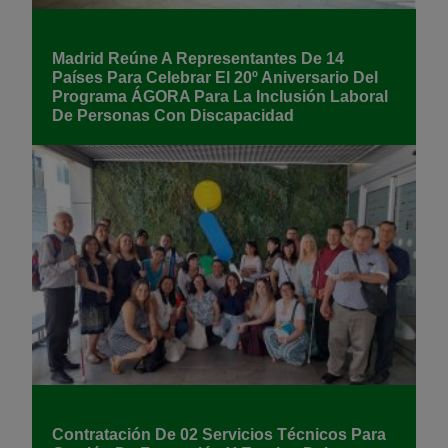
Madrid Reúne A Representantes De 14
Países Para Celebrar El 20º Aniversario Del
Programa ÁGORA Para La Inclusión Laboral
De Personas Con Discapacidad
Contratación De 02 Servicios Técnicos Para