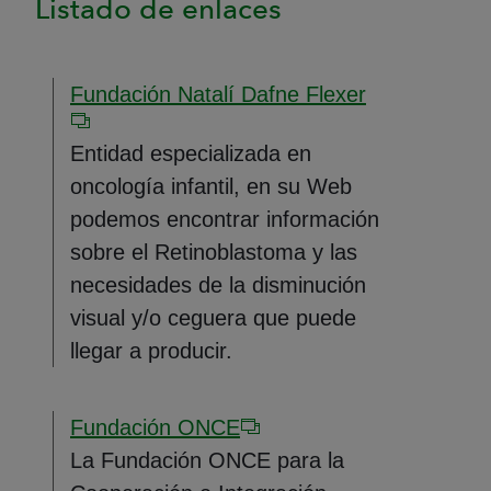
Listado de enlaces
Fundación Natalí Dafne Flexer
Entidad especializada en
oncología infantil, en su Web
podemos encontrar información
sobre el Retinoblastoma y las
necesidades de la disminución
visual y/o ceguera que puede
llegar a producir.
Fundación ONCE
La Fundación ONCE para la