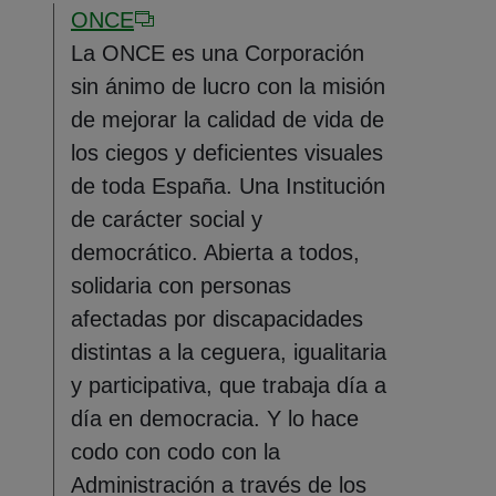
ONCE
La ONCE es una Corporación
sin ánimo de lucro con la misión
de mejorar la calidad de vida de
los ciegos y deficientes visuales
de toda España. Una Institución
de carácter social y
democrático. Abierta a todos,
solidaria con personas
afectadas por discapacidades
distintas a la ceguera, igualitaria
y participativa, que trabaja día a
día en democracia. Y lo hace
codo con codo con la
Administración a través de los