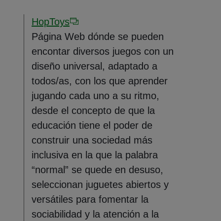
HopToys
Página Web dónde se pueden
encontar diversos juegos con un
diseño universal, adaptado a
todos/as, con los que aprender
jugando cada uno a su ritmo,
desde el concepto de que la
educación tiene el poder de
construir una sociedad más
inclusiva en la que la palabra
“normal” se quede en desuso,
seleccionan juguetes abiertos y
versátiles para fomentar la
sociabilidad y la atención a la