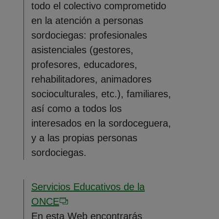
todo el colectivo comprometido
en la atención a personas
sordociegas: profesionales
asistenciales (gestores,
profesores, educadores,
rehabilitadores, animadores
socioculturales, etc.), familiares,
así como a todos los
interesados en la sordoceguera,
y a las propias personas
sordociegas.
Servicios Educativos de la
ONCE
En esta Web encontrarás