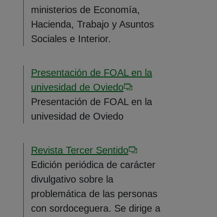
ministerios de Economía,
Hacienda, Trabajo y Asuntos
Sociales e Interior.
Presentación de FOAL en la
univesidad de Oviedo
Presentación de FOAL en la
univesidad de Oviedo
Revista Tercer Sentido
Edición periódica de carácter
divulgativo sobre la
problemática de las personas
con sordoceguera. Se dirige a