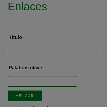
Enlaces
Título
Palabras clave