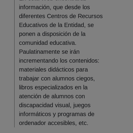
información, que desde los
diferentes Centros de Recursos
Educativos de la Entidad, se
ponen a disposición de la
comunidad educativa.
Paulatinamente se irán
incrementando los contenidos:
materiales didácticos para
trabajar con alumnos ciegos,
libros especializados en la
atención de alumnos con
discapacidad visual, juegos
informáticos y programas de
ordenador accesibles, etc.