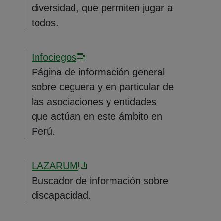
diversidad, que permiten jugar a
todos.
Infociegos
Página de información general
sobre ceguera y en particular de
las asociaciones y entidades
que actúan en este ámbito en
Perú.
LAZARUM
Buscador de información sobre
discapacidad.