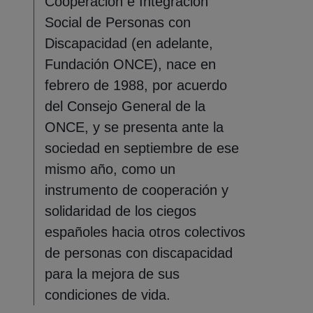
Cooperación e Integración
Social de Personas con
Discapacidad (en adelante,
Fundación ONCE), nace en
febrero de 1988, por acuerdo
del Consejo General de la
ONCE, y se presenta ante la
sociedad en septiembre de ese
mismo año, como un
instrumento de cooperación y
solidaridad de los ciegos
españoles hacia otros colectivos
de personas con discapacidad
para la mejora de sus
condiciones de vida.