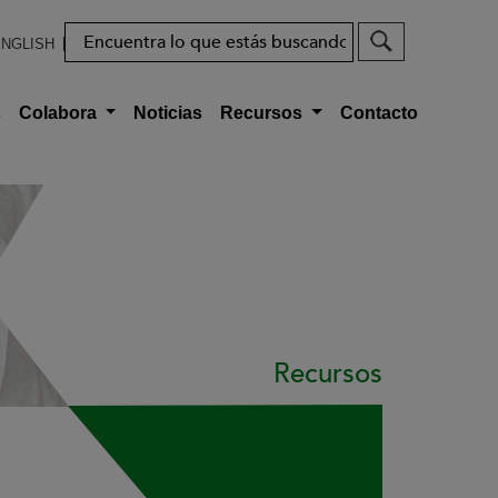
Buscar
NGLISH
s
Colabora
Noticias
Recursos
Contacto
Recursos