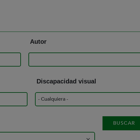
Autor
Discapacidad visual