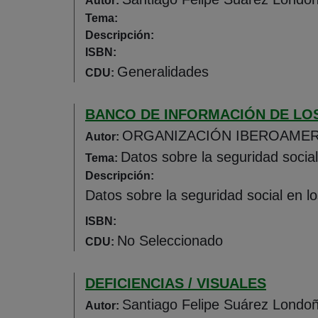
Autor:
Tema:
Descripción:
ISBN:
Generalidades
CDU:
BANCO DE INFORMACIÓN DE LO
ORGANIZACIÓN IBEROAMER
Autor:
Datos sobre la seguridad social
Tema:
Descripción:
Datos sobre la seguridad social en lo
ISBN:
No Seleccionado
CDU:
DEFICIENCIAS / VISUALES
Santiago Felipe Suárez Londo
Autor: