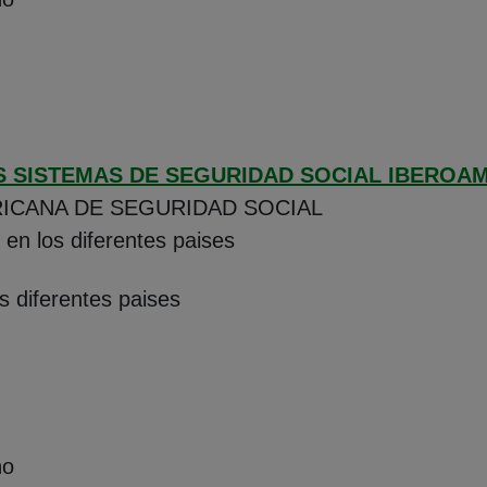
S SISTEMAS DE SEGURIDAD SOCIAL IBEROA
ICANA DE SEGURIDAD SOCIAL
 en los diferentes paises
s diferentes paises
ño