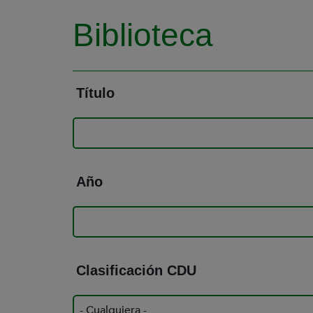
Biblioteca
Título
Año
Clasificación CDU