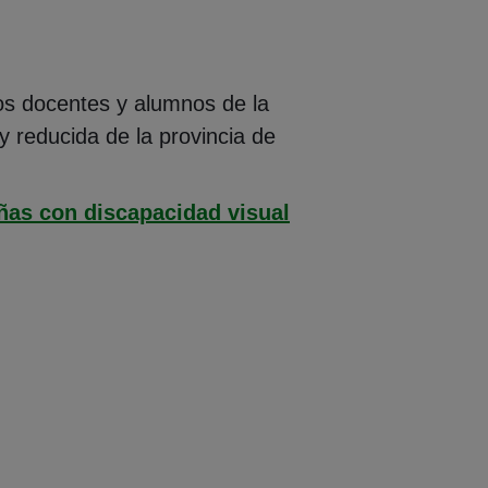
os docentes y alumnos de la
y reducida de la provincia de
ñas con discapacidad visual