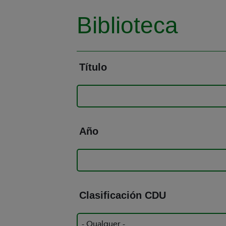
Biblioteca
Título
Año
Clasificación CDU