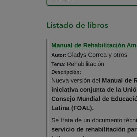
Listado de libros
Manual de Rehabilitación Amé
Gladys Correa y otros
Autor:
Rehabilitación
Tema:
Descripción:
Nueva versión del
Manual de R
iniciativa conjunta de la Un
Consejo Mundial de Educació
Latina (FOAL).
Se trata de un documento técn
servicio de rehabilitación pa