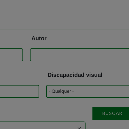
Autor
Discapacidad visual