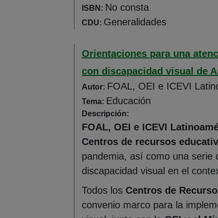
No consta
ISBN:
Generalidades
CDU:
Orientaciones para una atenc
con discapacidad visual de A
FOAL, OEI e ICEVI Latin
Autor:
Educación
Tema:
Descripción:
FOAL, OEI e ICEVI Latinoamé
Centros de recursos educativ
pandemia, así como una serie d
discapacidad visual en el cont
Todos los
Centros de Recurso
convenio marco para la implem