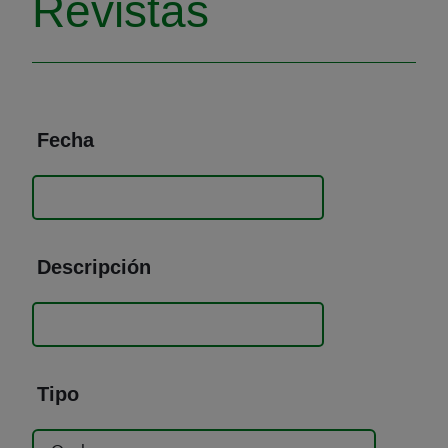
Revistas
Fecha
Descripción
Tipo